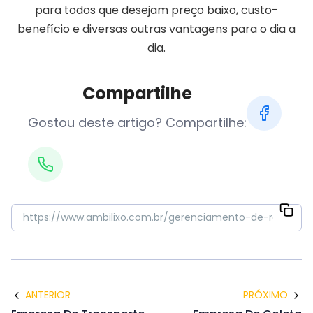
para todos que desejam preço baixo, custo-
benefício e diversas outras vantagens para o dia a
dia.
Compartilhe
Gostou deste artigo? Compartilhe:
ANTERIOR
PRÓXIMO