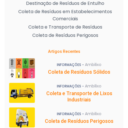
Destinação de Resíduos de Entulho
Coleta de Resíduos em Estabelecimentos
Comerciais
Coleta e Transporte de Resíduos
Coleta de Resíduos Perigosos
Artigos Recentes
Ambilixo
INFORMAÇÕES -
Coleta de Resíduos Sólidos
Ambilixo
INFORMAÇÕES -
Coleta e Transporte de Lixos
Industriais
Ambilixo
INFORMAÇÕES -
Coleta de Resíduos Perigosos