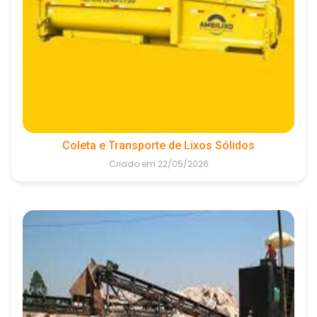
Coleta e Transporte de Lixos Sólidos
Criado em 22/05/2026