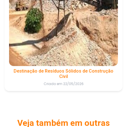
Destinação de Resíduos Sólidos de Construção
Civil
Criado em 22/05/2026
Veja também em outras