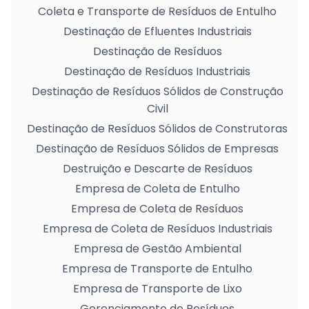
Coleta e Transporte de Resíduos de Entulho
Destinação de Efluentes Industriais
Destinação de Resíduos
Destinação de Resíduos Industriais
Destinação de Resíduos Sólidos de Construção
Civil
Destinação de Resíduos Sólidos de Construtoras
Destinação de Resíduos Sólidos de Empresas
Destruição e Descarte de Resíduos
Empresa de Coleta de Entulho
Empresa de Coleta de Resíduos
Empresa de Coleta de Resíduos Industriais
Empresa de Gestão Ambiental
Empresa de Transporte de Entulho
Empresa de Transporte de Lixo
Gerenciamento de Resíduos