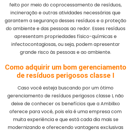
feito por meio do coprocessamento de resíduos,
incineração e outras atividades necessárias que
garantem a segurança desses resíduos e a proteção
do ambiente e das pessoas ao redor. Esses resíduos
apresentam propriedades físico-químicas e
infectocontagiosas, ou seja, podem apresentar
grande risco às pessoas e ao ambiente.
Como adquirir um bom gerenciamento
de resíduos perigosos classe I
Caso você esteja buscando por um ótimo
gerenciamento de resíduos perigosos classe I, não
deixe de conhecer os benefícios que a Ambilixo
oferece para você, pois ela é uma empresa com
muita experiência e que está cada dia mais se
modernizando e oferecendo vantagens exclusivas