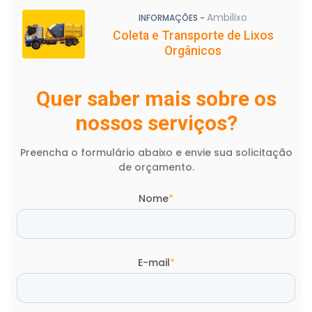
Ambilixo
INFORMAÇÕES -
Coleta e Transporte de Lixos
Orgânicos
Quer saber mais sobre os
nossos serviços?
Preencha o formulário abaixo e envie sua solicitação
de orçamento.
Nome
*
E-mail
*