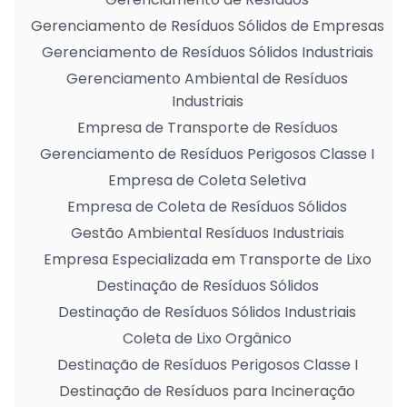
Gerenciamento de Resíduos Sólidos de Empresas
Gerenciamento de Resíduos Sólidos Industriais
Gerenciamento Ambiental de Resíduos
Industriais
Empresa de Transporte de Resíduos
Gerenciamento de Resíduos Perigosos Classe I
Empresa de Coleta Seletiva
Empresa de Coleta de Resíduos Sólidos
Gestão Ambiental Resíduos Industriais
Empresa Especializada em Transporte de Lixo
Destinação de Resíduos Sólidos
Destinação de Resíduos Sólidos Industriais
Coleta de Lixo Orgânico
Destinação de Resíduos Perigosos Classe I
Destinação de Resíduos para Incineração