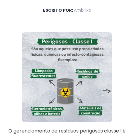
ESCRITO POR:
Ambilixo
O gerenciamento de resíduos perigosos classe I é