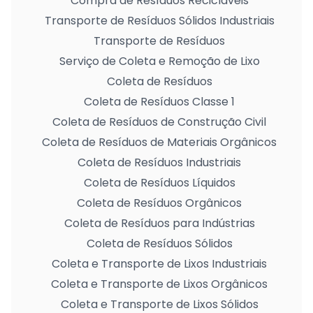
Compra de Resíduos Recicláveis
Transporte de Resíduos Sólidos Industriais
Transporte de Resíduos
Serviço de Coleta e Remoção de Lixo
Coleta de Resíduos
Coleta de Resíduos Classe 1
Coleta de Resíduos de Construção Civil
Coleta de Resíduos de Materiais Orgânicos
Coleta de Resíduos Industriais
Coleta de Resíduos Líquidos
Coleta de Resíduos Orgânicos
Coleta de Resíduos para Indústrias
Coleta de Resíduos Sólidos
Coleta e Transporte de Lixos Industriais
Coleta e Transporte de Lixos Orgânicos
Coleta e Transporte de Lixos Sólidos