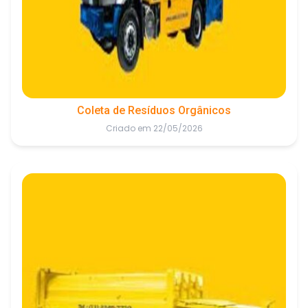
Coleta de Resíduos Orgânicos
Criado em 22/05/2026