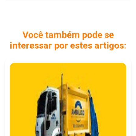
Você também pode se
interessar por estes artigos: