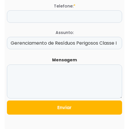
Telefone:
*
Assunto:
Mensagem
Enviar