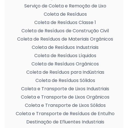
Serviço de Coleta e Remoção de Lixo
Coleta de Resíduos
Coleta de Resíduos Classe 1
Coleta de Resíduos de Construção Civil
Coleta de Resíduos de Materiais Orgânicos
Coleta de Resíduos Industriais
Coleta de Resíduos Líquidos
Coleta de Resíduos Orgânicos
Coleta de Resíduos para Indústrias
Coleta de Resíduos Sólidos
Coleta e Transporte de Lixos Industriais
Coleta e Transporte de Lixos Orgânicos
Coleta e Transporte de Lixos Sólidos
Coleta e Transporte de Resíduos de Entulho
Destinação de Efluentes Industriais