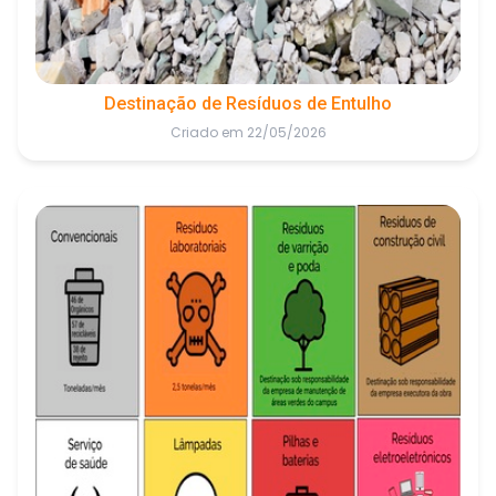
Destinação de Resíduos de Entulho
Criado em 22/05/2026