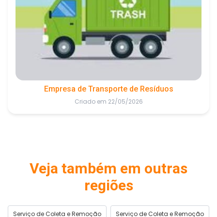
Empresa de Transporte de Resíduos
Criado em 22/05/2026
Veja também em outras
regiões
Serviço de Coleta e Remoção
Serviço de Coleta e Remoção