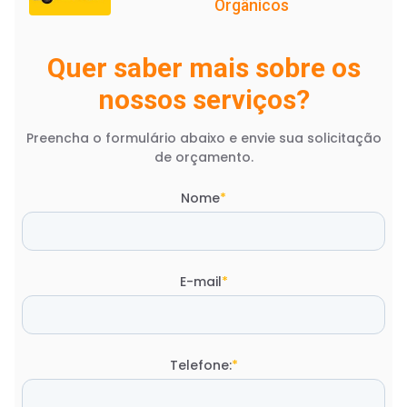
Orgânicos
Quer saber mais sobre os
nossos serviços?
Preencha o formulário abaixo e envie sua solicitação
de orçamento.
Nome
*
E-mail
*
Telefone:
*