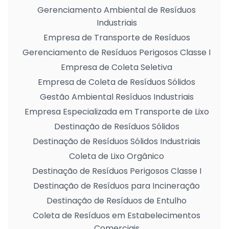
Gerenciamento Ambiental de Resíduos
Industriais
Empresa de Transporte de Resíduos
Gerenciamento de Resíduos Perigosos Classe I
Empresa de Coleta Seletiva
Empresa de Coleta de Resíduos Sólidos
Gestão Ambiental Resíduos Industriais
Empresa Especializada em Transporte de Lixo
Destinação de Resíduos Sólidos
Destinação de Resíduos Sólidos Industriais
Coleta de Lixo Orgânico
Destinação de Resíduos Perigosos Classe I
Destinação de Resíduos para Incineração
Destinação de Resíduos de Entulho
Coleta de Resíduos em Estabelecimentos
Comerciais