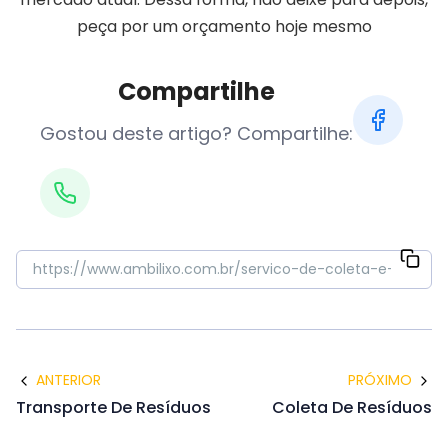
peça por um orçamento hoje mesmo
Compartilhe
Gostou deste artigo? Compartilhe:
ANTERIOR
PRÓXIMO
Transporte De Resíduos
Coleta De Resíduos