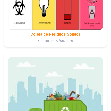
Coleta de Resíduos Sólidos
Criado em 22/05/2026