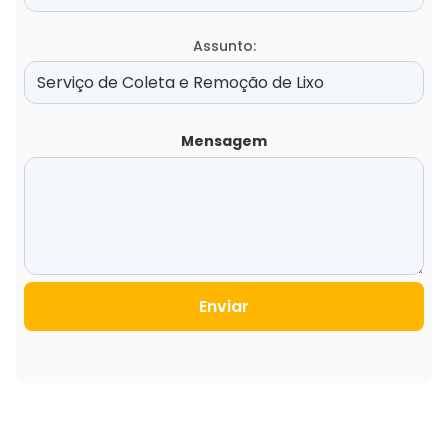
Assunto:
Mensagem
Enviar