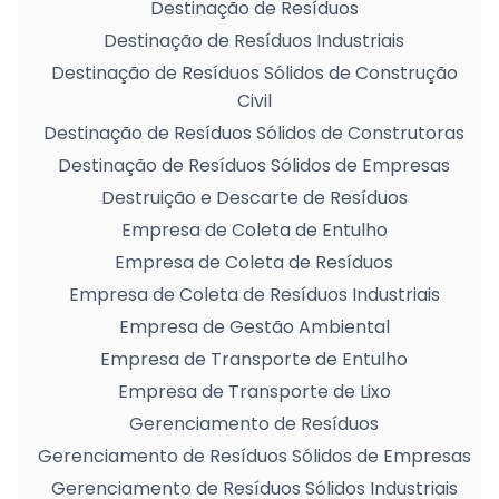
Destinação de Resíduos
Destinação de Resíduos Industriais
Destinação de Resíduos Sólidos de Construção
Civil
Destinação de Resíduos Sólidos de Construtoras
Destinação de Resíduos Sólidos de Empresas
Destruição e Descarte de Resíduos
Empresa de Coleta de Entulho
Empresa de Coleta de Resíduos
Empresa de Coleta de Resíduos Industriais
Empresa de Gestão Ambiental
Empresa de Transporte de Entulho
Empresa de Transporte de Lixo
Gerenciamento de Resíduos
Gerenciamento de Resíduos Sólidos de Empresas
Gerenciamento de Resíduos Sólidos Industriais