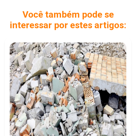
Você também pode se
interessar por estes artigos: