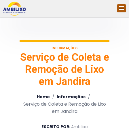
INFORMAÇÕES
Serviço de Coleta e
Remoção de Lixo
em Jandira
/
/
Home
Informações
Serviço de Coleta e Remoção de Lixo
em Jandira
ESCRITO POR:
Ambilixo