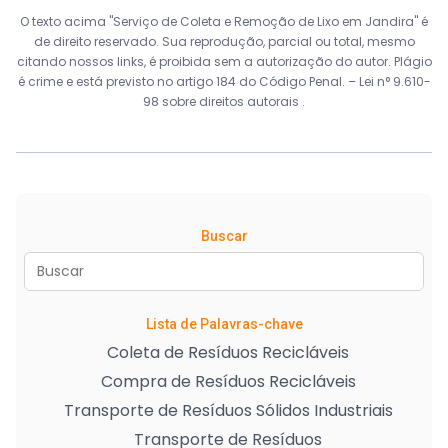
O texto acima "Serviço de Coleta e Remoção de Lixo em Jandira" é
de direito reservado. Sua reprodução, parcial ou total, mesmo
citando nossos links, é proibida sem a autorização do autor. Plágio
é crime e está previsto no artigo 184 do Código Penal. –
Lei n° 9.610-
98 sobre direitos autorais
.
Buscar
Lista de Palavras-chave
Coleta de Resíduos Recicláveis
Compra de Resíduos Recicláveis
Transporte de Resíduos Sólidos Industriais
Transporte de Resíduos