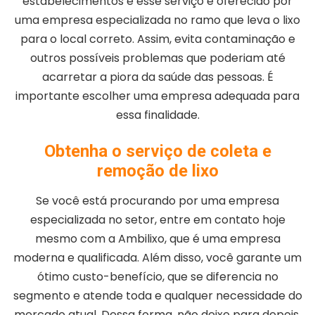
estabelecimentos e esse serviço é oferecido por
uma empresa especializada no ramo que leva o lixo
para o local correto. Assim, evita contaminação e
outros possíveis problemas que poderiam até
acarretar a piora da saúde das pessoas. É
importante escolher uma empresa adequada para
essa finalidade.
Obtenha o serviço de coleta e
remoção de lixo
Se você está procurando por uma empresa
especializada no setor, entre em contato hoje
mesmo com a Ambilixo, que é uma empresa
moderna e qualificada. Além disso, você garante um
ótimo custo-benefício, que se diferencia no
segmento e atende toda e qualquer necessidade do
mercado atual. Dessa forma, não deixe para depois,