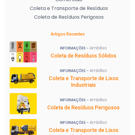
Coleta e Transporte de Resíduos
Coleta de Resíduos Perigosos
Artigos Recentes
Ambilixo
INFORMAÇÕES -
Coleta de Resíduos Sólidos
Ambilixo
INFORMAÇÕES -
Coleta e Transporte de Lixos
Industriais
Ambilixo
INFORMAÇÕES -
Coleta de Resíduos Perigosos
Ambilixo
INFORMAÇÕES -
Coleta e Transporte de Lixos