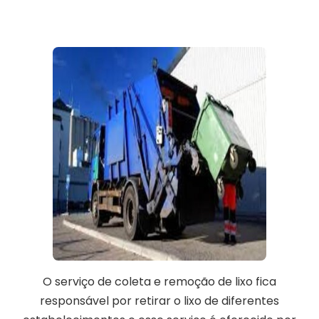
O serviço de coleta e remoção de lixo fica
responsável por retirar o lixo de diferentes