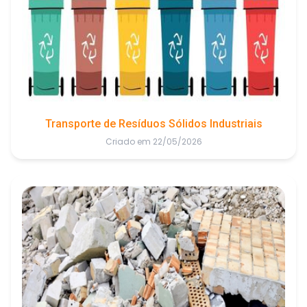
Transporte de Resíduos Sólidos Industriais
Criado em 22/05/2026