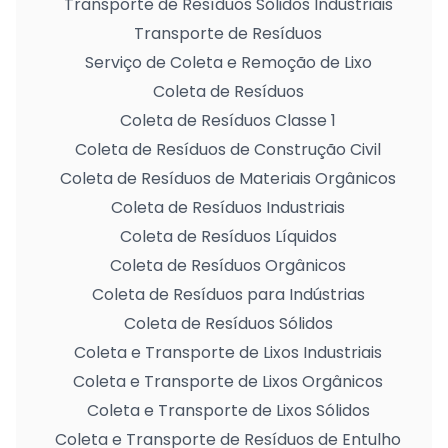
Transporte de Resíduos Sólidos Industriais
Transporte de Resíduos
Serviço de Coleta e Remoção de Lixo
Coleta de Resíduos
Coleta de Resíduos Classe 1
Coleta de Resíduos de Construção Civil
Coleta de Resíduos de Materiais Orgânicos
Coleta de Resíduos Industriais
Coleta de Resíduos Líquidos
Coleta de Resíduos Orgânicos
Coleta de Resíduos para Indústrias
Coleta de Resíduos Sólidos
Coleta e Transporte de Lixos Industriais
Coleta e Transporte de Lixos Orgânicos
Coleta e Transporte de Lixos Sólidos
Coleta e Transporte de Resíduos de Entulho