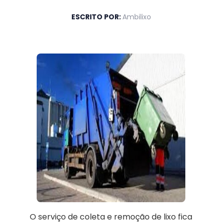
ESCRITO POR:
Ambilixo
O serviço de coleta e remoção de lixo fica