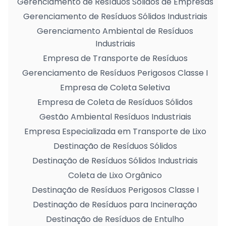
Gerenciamento de Resíduos Sólidos de Empresas
Gerenciamento de Resíduos Sólidos Industriais
Gerenciamento Ambiental de Resíduos
Industriais
Empresa de Transporte de Resíduos
Gerenciamento de Resíduos Perigosos Classe I
Empresa de Coleta Seletiva
Empresa de Coleta de Resíduos Sólidos
Gestão Ambiental Resíduos Industriais
Empresa Especializada em Transporte de Lixo
Destinação de Resíduos Sólidos
Destinação de Resíduos Sólidos Industriais
Coleta de Lixo Orgânico
Destinação de Resíduos Perigosos Classe I
Destinação de Resíduos para Incineração
Destinação de Resíduos de Entulho