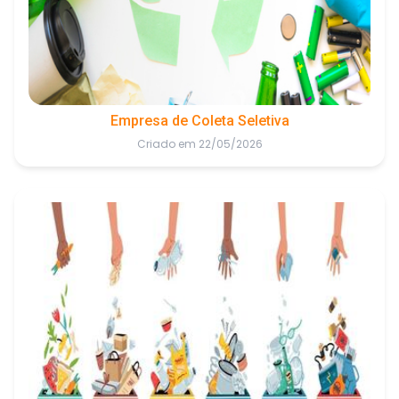
Empresa de Coleta Seletiva
Criado em 22/05/2026