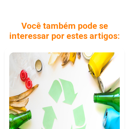
Você também pode se
interessar por estes artigos: