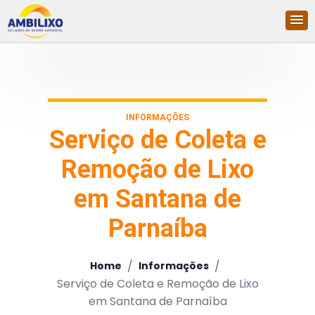
INFORMAÇÕES
Serviço de Coleta e
Remoção de Lixo
em Santana de
Parnaíba
/
/
Home
Informações
Serviço de Coleta e Remoção de Lixo
em Santana de Parnaíba