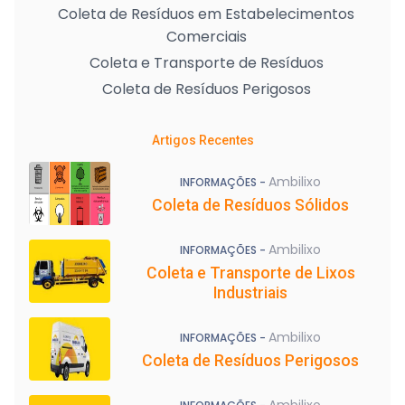
Coleta de Resíduos em Estabelecimentos
Comerciais
Coleta e Transporte de Resíduos
Coleta de Resíduos Perigosos
Artigos Recentes
Ambilixo
INFORMAÇÕES -
Coleta de Resíduos Sólidos
Ambilixo
INFORMAÇÕES -
Coleta e Transporte de Lixos
Industriais
Ambilixo
INFORMAÇÕES -
Coleta de Resíduos Perigosos
Ambilixo