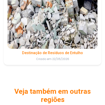
Destinação de Resíduos de Entulho
Criado em 22/05/2026
Veja também em outras
regiões