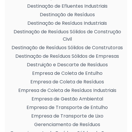
Destinação de Efluentes Industriais
Destinação de Resíduos
Destinação de Resíduos Industriais
Destinação de Resíduos Sólidos de Construção
Civil
Destinação de Resíduos Sólidos de Construtoras
Destinação de Resíduos Sólidos de Empresas
Destruição e Descarte de Resíduos
Empresa de Coleta de Entulho
Empresa de Coleta de Resíduos
Empresa de Coleta de Resíduos Industriais
Empresa de Gestão Ambiental
Empresa de Transporte de Entulho
Empresa de Transporte de Lixo
Gerenciamento de Resíduos