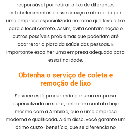
responsável por retirar o lixo de diferentes
estabelecimentos e esse serviço é oferecido por
uma empresa especializada no ramo que leva o lixo
para o local correto. Assim, evita contaminação e
outros possíveis problemas que poderiam até
acarretar a piora da saúde das pessoas. É
importante escolher uma empresa adequada para
essa finalidade.
Obtenha o serviço de coleta e
remoção de lixo
Se você está procurando por uma empresa
especializada no setor, entre em contato hoje
mesmo com a Ambilixo, que é uma empresa
moderna e qualificada. Além disso, você garante um
ótimo custo-benefício, que se diferencia no