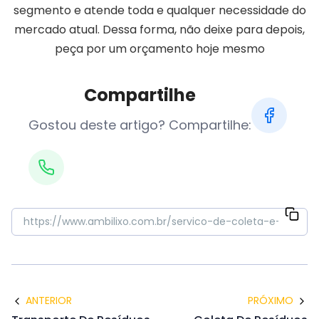
segmento e atende toda e qualquer necessidade do
mercado atual. Dessa forma, não deixe para depois,
peça por um orçamento hoje mesmo
Compartilhe
Gostou deste artigo? Compartilhe:
ANTERIOR
PRÓXIMO