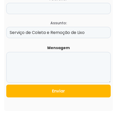
Assunto:
Mensagem
Enviar