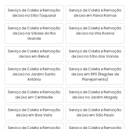
Serviço de Coleta e Remoção
Serviço de Coleta e Remoção
de Lixo no Sítio Taquaral
de Lixo em Paiva Ramos
Serviço de Coleta e Remoção
Serviço de Coleta e Remoção
de Lixo na Várzea do Rio
de Lixo na Vila Rosina
Grande
Serviço de Coleta e Remoção
Serviço de Coleta e Remoção
de Lixo em Belval
de Lixo no Sítio dos Vianas
Serviço de Coleta e Remoção
Serviço de Coleta e Remoção
de Lixo no Jardim Santo
de Lixo em RP11 (Regiões de
Antônio
Planejamento)
Serviço de Coleta e Remoção
Serviço de Coleta e Remoção
de Lixo em Centreville
de Lixo no Jardim Magaly
Serviço de Coleta e Remoção
Serviço de Coleta e Remoção
de Lixo em Boa Vista
de Lixo em São Paulo
Serviço de Coleta e Remoção
Serviço de Coleta e Remoção