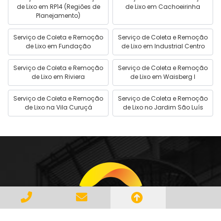
de Lixo em RP14 (Regiões de
de Lixo em Cachoeirinha
Planejamento)
Serviço de Coleta e Remoção
Serviço de Coleta e Remoção
de Lixo em Fundação
de Lixo em Industrial Centro
Serviço de Coleta e Remoção
Serviço de Coleta e Remoção
de Lixo em Riviera
de Lixo em Waisberg I
Serviço de Coleta e Remoção
Serviço de Coleta e Remoção
de Lixo na Vila Curuçá
de Lixo no Jardim São Luís