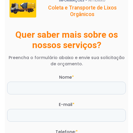
INFORMAÇÕES -
Coleta e Transporte de Lixos
Orgânicos
Quer saber mais sobre os
nossos serviços?
Preencha o formulário abaixo e envie sua solicitação
de orçamento.
Nome
*
E-mail
*
Telefone:
*