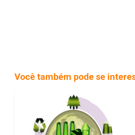
Você também pode se interess