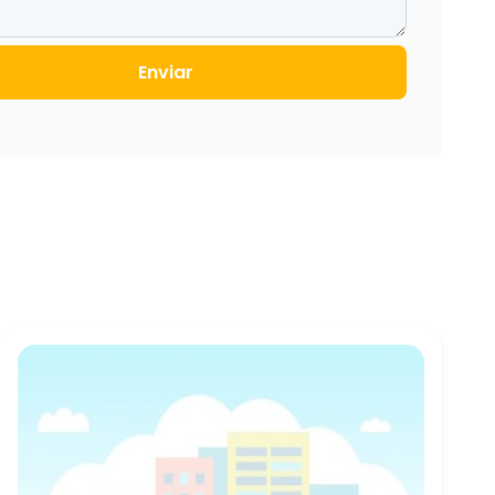
Enviar