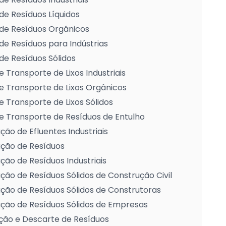
de Resíduos Líquidos
de Resíduos Orgânicos
de Resíduos para Indústrias
de Resíduos Sólidos
e Transporte de Lixos Industriais
e Transporte de Lixos Orgânicos
e Transporte de Lixos Sólidos
e Transporte de Resíduos de Entulho
ção de Efluentes Industriais
ação de Resíduos
ção de Resíduos Industriais
ção de Resíduos Sólidos de Construção Civil
ção de Resíduos Sólidos de Construtoras
ção de Resíduos Sólidos de Empresas
ção e Descarte de Resíduos