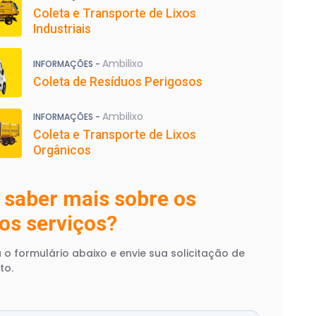
Coleta e Transporte de Lixos
Industriais
Ambilixo
INFORMAÇÕES -
Coleta de Resíduos Perigosos
Ambilixo
INFORMAÇÕES -
Coleta e Transporte de Lixos
Orgânicos
 saber mais sobre os
os serviços?
 o formulário abaixo e envie sua solicitação de
to.