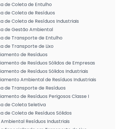
a de Coleta de Entulho
a de Coleta de Resíduos
 de Coleta de Resíduos Industriais
a de Gestão Ambiental
a de Transporte de Entulho
 de Transporte de Lixo
iamento de Resíduos
iamento de Resíduos Sólidos de Empresas
amento de Resíduos Sólidos Industriais
amento Ambiental de Resíduos Industriais
a de Transporte de Resíduos
amento de Resíduos Perigosos Classe I
 de Coleta Seletiva
 de Coleta de Resíduos Sólidos
Ambiental Resíduos Industriais