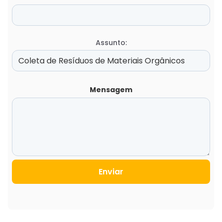
Assunto:
Mensagem
Enviar