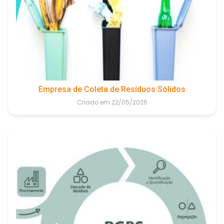
Empresa de Coleta de Resíduos Sólidos
Criado em 22/05/2026