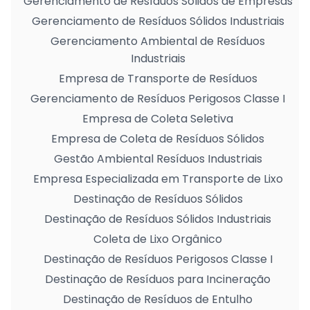
Gerenciamento de Resíduos Sólidos de Empresas
Gerenciamento de Resíduos Sólidos Industriais
Gerenciamento Ambiental de Resíduos
Industriais
Empresa de Transporte de Resíduos
Gerenciamento de Resíduos Perigosos Classe I
Empresa de Coleta Seletiva
Empresa de Coleta de Resíduos Sólidos
Gestão Ambiental Resíduos Industriais
Empresa Especializada em Transporte de Lixo
Destinação de Resíduos Sólidos
Destinação de Resíduos Sólidos Industriais
Coleta de Lixo Orgânico
Destinação de Resíduos Perigosos Classe I
Destinação de Resíduos para Incineração
Destinação de Resíduos de Entulho