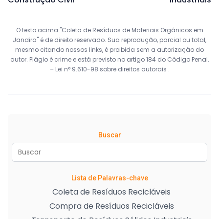
O texto acima "Coleta de Resíduos de Materiais Orgânicos em
Jandira" é de direito reservado. Sua reprodução, parcial ou total,
mesmo citando nossos links, é proibida sem a autorização do
autor. Plágio é crime e está previsto no artigo 184 do Código Penal.
–
Lei n° 9.610-98 sobre direitos autorais
.
Buscar
Lista de Palavras-chave
Coleta de Resíduos Recicláveis
Compra de Resíduos Recicláveis