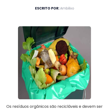
ESCRITO POR:
Ambilixo
Os resíduos orgânicos são recicláveis e devem ser