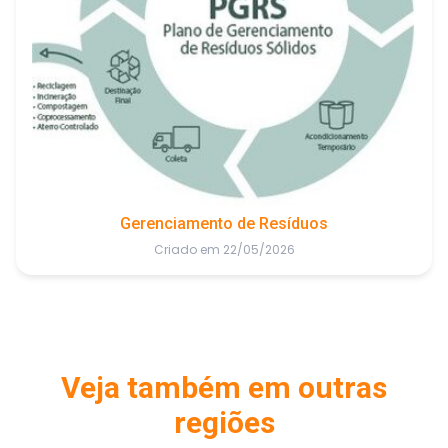
Gerenciamento de Resíduos
Criado em 22/05/2026
Veja também em outras
regiões