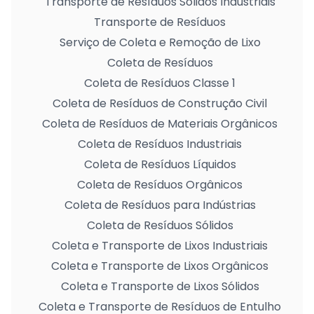
Transporte de Resíduos Sólidos Industriais
Transporte de Resíduos
Serviço de Coleta e Remoção de Lixo
Coleta de Resíduos
Coleta de Resíduos Classe 1
Coleta de Resíduos de Construção Civil
Coleta de Resíduos de Materiais Orgânicos
Coleta de Resíduos Industriais
Coleta de Resíduos Líquidos
Coleta de Resíduos Orgânicos
Coleta de Resíduos para Indústrias
Coleta de Resíduos Sólidos
Coleta e Transporte de Lixos Industriais
Coleta e Transporte de Lixos Orgânicos
Coleta e Transporte de Lixos Sólidos
Coleta e Transporte de Resíduos de Entulho