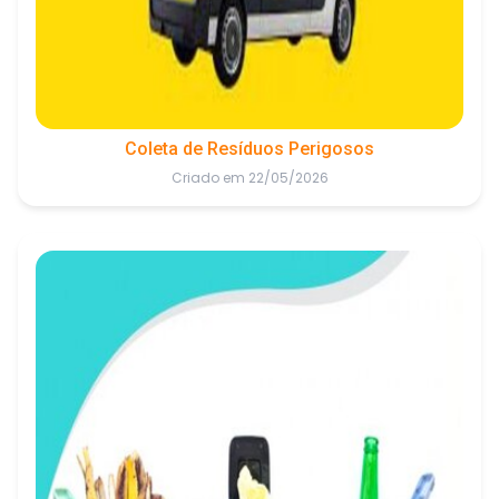
Coleta de Resíduos Perigosos
Criado em 22/05/2026