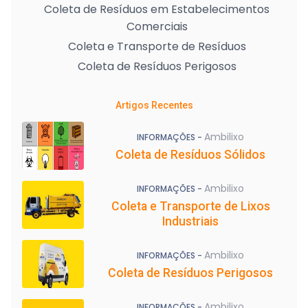
Coleta de Resíduos em Estabelecimentos
Comerciais
Coleta e Transporte de Resíduos
Coleta de Resíduos Perigosos
Artigos Recentes
Ambilixo
INFORMAÇÕES -
Coleta de Resíduos Sólidos
Ambilixo
INFORMAÇÕES -
Coleta e Transporte de Lixos
Industriais
Ambilixo
INFORMAÇÕES -
Coleta de Resíduos Perigosos
Ambilixo
INFORMAÇÕES -