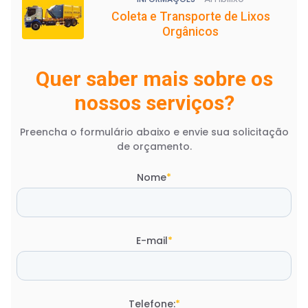
Coleta e Transporte de Lixos
Orgânicos
Quer saber mais sobre os
nossos serviços?
Preencha o formulário abaixo e envie sua solicitação
de orçamento.
Nome
*
E-mail
*
Telefone:
*