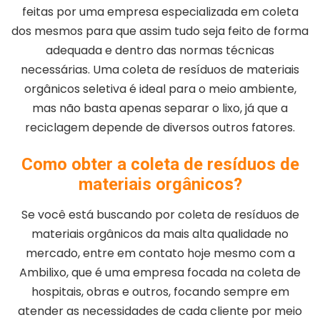
feitas por uma empresa especializada em coleta
dos mesmos para que assim tudo seja feito de forma
adequada e dentro das normas técnicas
necessárias. Uma coleta de resíduos de materiais
orgânicos seletiva é ideal para o meio ambiente,
mas não basta apenas separar o lixo, já que a
reciclagem depende de diversos outros fatores.
Como obter a coleta de resíduos de
materiais orgânicos?
Se você está buscando por coleta de resíduos de
materiais orgânicos da mais alta qualidade no
mercado, entre em contato hoje mesmo com a
Ambilixo, que é uma empresa focada na coleta de
hospitais, obras e outros, focando sempre em
atender as necessidades de cada cliente por meio