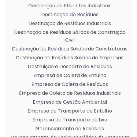
Destinação de Efluentes Industriais
Destinação de Resíduos
Destinação de Resíduos Industriais
Destinação de Resíduos Sólidos de Construção
Civil
Destinação de Resíduos Sólidos de Construtoras
Destinação de Resíduos Sólidos de Empresas
Destruição e Descarte de Resíduos
Empresa de Coleta de Entulho
Empresa de Coleta de Resíduos
Empresa de Coleta de Resíduos Industriais
Empresa de Gestão Ambiental
Empresa de Transporte de Entulho
Empresa de Transporte de Lixo
Gerenciamento de Resíduos