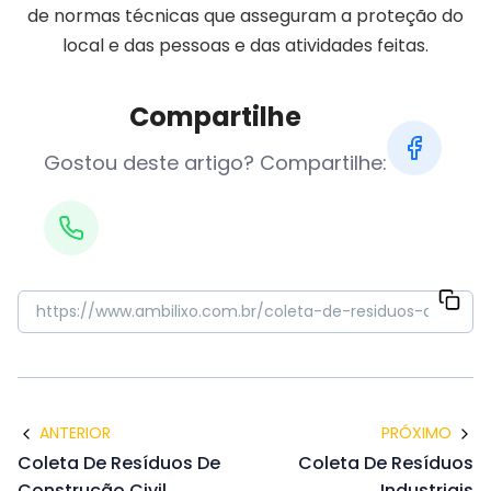
de normas técnicas que asseguram a proteção do
local e das pessoas e das atividades feitas.
Compartilhe
Gostou deste artigo? Compartilhe:
ANTERIOR
PRÓXIMO
Coleta De Resíduos De
Coleta De Resíduos
Construção Civil
Industriais