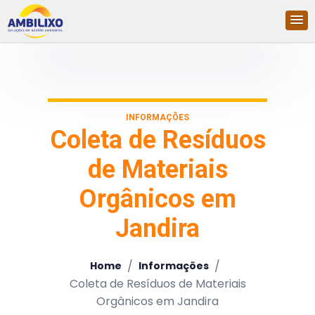
INFORMAÇÕES
Coleta de Resíduos
de Materiais
Orgânicos em
Jandira
/
/
Home
Informações
Coleta de Resíduos de Materiais
Orgânicos em Jandira