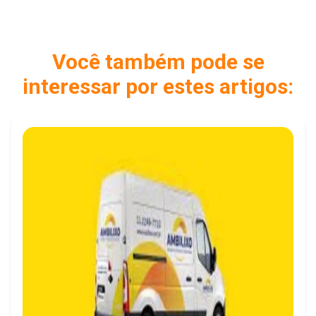
Você também pode se
interessar por estes artigos: