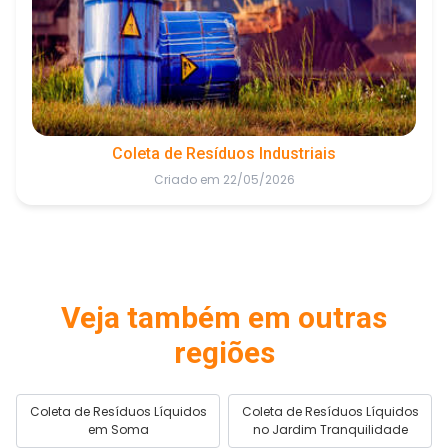
Coleta de Resíduos Industriais
Criado em 22/05/2026
Veja também em outras
regiões
Coleta de Resíduos Líquidos
Coleta de Resíduos Líquidos
em Soma
no Jardim Tranquilidade