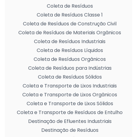
Coleta de Resíduos
Coleta de Resíduos Classe 1
Coleta de Resíduos de Construção Civil
Coleta de Resíduos de Materiais Orgânicos
Coleta de Resíduos Industriais
Coleta de Resíduos Líquidos
Coleta de Resíduos Orgânicos
Coleta de Resíduos para Indústrias
Coleta de Resíduos Sólidos
Coleta e Transporte de Lixos Industriais
Coleta e Transporte de Lixos Orgânicos
Coleta e Transporte de Lixos Sólidos
Coleta e Transporte de Resíduos de Entulho
Destinação de Efluentes Industriais
Destinação de Resíduos