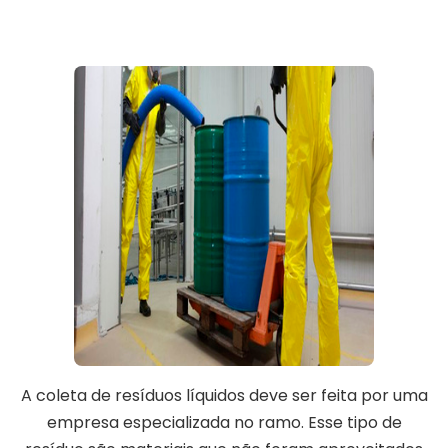
A coleta de resíduos líquidos deve ser feita por uma
empresa especializada no ramo. Esse tipo de