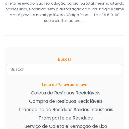
direito reservado. Sua reprodução, parcial ou total, mesmo citando
nossos links, é proibida sem a autorização do autor. Plágio é crime
e está previsto no artigo 184 do Código Penal. –
Lei n° 9.610-98
sobre direitos autorais
.
Buscar
Lista de Palavras-chave
Coleta de Resíduos Recicláveis
Compra de Resíduos Recicláveis
Transporte de Resíduos Sólidos Industriais
Transporte de Resíduos
Serviço de Coleta e Remoção de Lixo