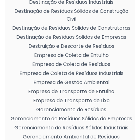
Destinação de Resíduos Industriais
Destinação de Resíduos Sólidos de Construção
Civil
Destinação de Resíduos Sólidos de Construtoras
Destinação de Resíduos Sólidos de Empresas
Destruição e Descarte de Resíduos
Empresa de Coleta de Entulho
Empresa de Coleta de Resíduos
Empresa de Coleta de Resíduos Industriais
Empresa de Gestão Ambiental
Empresa de Transporte de Entulho
Empresa de Transporte de Lixo
Gerenciamento de Resíduos
Gerenciamento de Resíduos Sólidos de Empresas
Gerenciamento de Resíduos Sólidos Industriais
Gerenciamento Ambiental de Resíduos