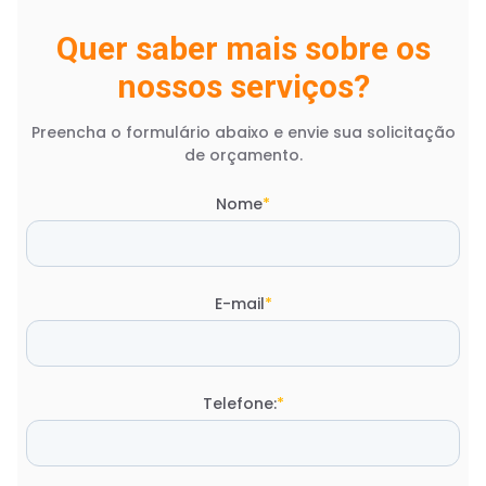
Quer saber mais sobre os
nossos serviços?
Preencha o formulário abaixo e envie sua solicitação
de orçamento.
Nome
*
E-mail
*
Telefone:
*