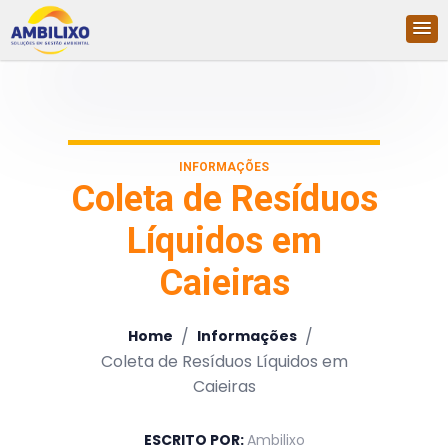
INFORMAÇÕES
Coleta de Resíduos
Líquidos em
Caieiras
/
/
Home
Informações
Coleta de Resíduos Líquidos em
Caieiras
ESCRITO POR:
Ambilixo