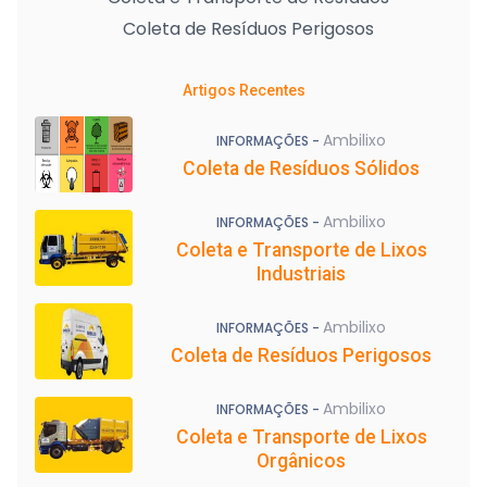
Coleta de Resíduos Perigosos
Artigos Recentes
Ambilixo
INFORMAÇÕES -
Coleta de Resíduos Sólidos
Ambilixo
INFORMAÇÕES -
Coleta e Transporte de Lixos
Industriais
Ambilixo
INFORMAÇÕES -
Coleta de Resíduos Perigosos
Ambilixo
INFORMAÇÕES -
Coleta e Transporte de Lixos
Orgânicos