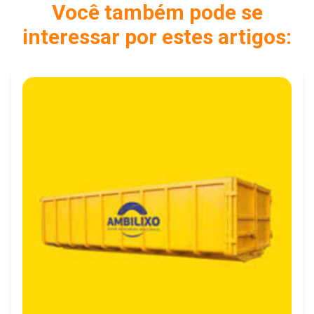
Você também pode se
interessar por estes artigos: