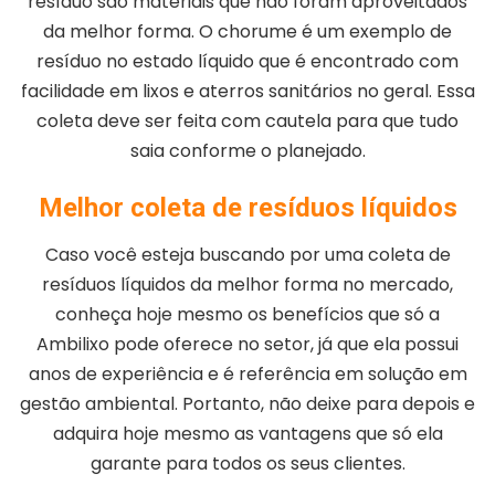
resíduo são materiais que não foram aproveitados
da melhor forma. O chorume é um exemplo de
resíduo no estado líquido que é encontrado com
facilidade em lixos e aterros sanitários no geral. Essa
coleta deve ser feita com cautela para que tudo
saia conforme o planejado.
Melhor coleta de resíduos líquidos
Caso você esteja buscando por uma coleta de
resíduos líquidos da melhor forma no mercado,
conheça hoje mesmo os benefícios que só a
Ambilixo pode oferece no setor, já que ela possui
anos de experiência e é referência em solução em
gestão ambiental. Portanto, não deixe para depois e
adquira hoje mesmo as vantagens que só ela
garante para todos os seus clientes.