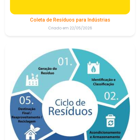
Coleta de Resíduos para Indústrias
Criado em 22/05/2026