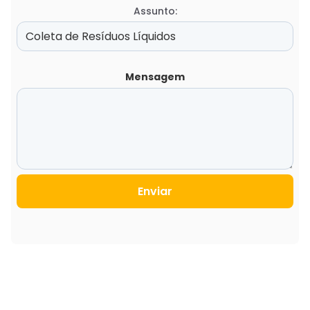
Assunto:
Mensagem
Enviar