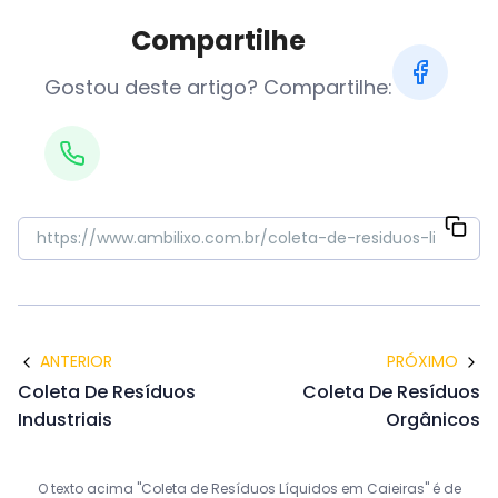
Compartilhe
Gostou deste artigo? Compartilhe:
ANTERIOR
PRÓXIMO
Coleta De Resíduos
Coleta De Resíduos
Industriais
Orgânicos
O texto acima "Coleta de Resíduos Líquidos em Caieiras" é de