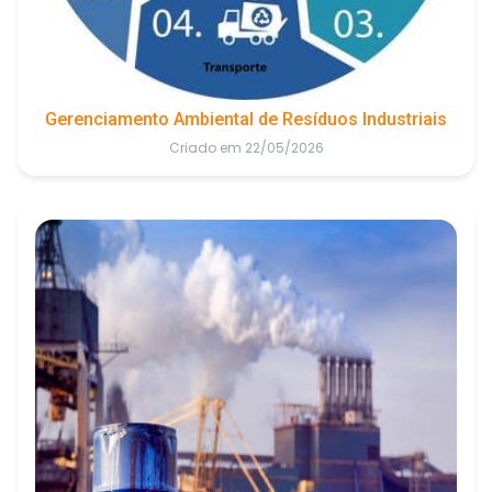
Gerenciamento Ambiental de Resíduos Industriais
Criado em 22/05/2026