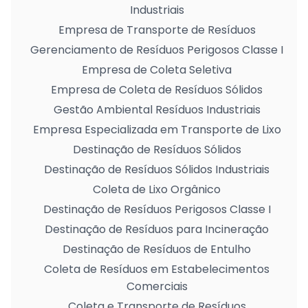
Industriais
Empresa de Transporte de Resíduos
Gerenciamento de Resíduos Perigosos Classe I
Empresa de Coleta Seletiva
Empresa de Coleta de Resíduos Sólidos
Gestão Ambiental Resíduos Industriais
Empresa Especializada em Transporte de Lixo
Destinação de Resíduos Sólidos
Destinação de Resíduos Sólidos Industriais
Coleta de Lixo Orgânico
Destinação de Resíduos Perigosos Classe I
Destinação de Resíduos para Incineração
Destinação de Resíduos de Entulho
Coleta de Resíduos em Estabelecimentos
Comerciais
Coleta e Transporte de Resíduos