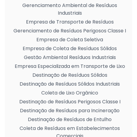
Gerenciamento Ambiental de Resíduos
Industriais
Empresa de Transporte de Resíduos
Gerenciamento de Resíduos Perigosos Classe I
Empresa de Coleta Seletiva
Empresa de Coleta de Resíduos Sólidos
Gestão Ambiental Resíduos Industriais
Empresa Especializada em Transporte de Lixo
Destinação de Resíduos Sólidos
Destinação de Resíduos Sólidos Industriais
Coleta de Lixo Orgânico
Destinação de Resíduos Perigosos Classe I
Destinação de Resíduos para Incineração
Destinação de Resíduos de Entulho
Coleta de Resíduos em Estabelecimentos
Comerciais