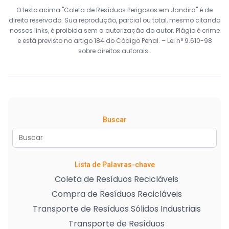
O texto acima "Coleta de Resíduos Perigosos em Jandira" é de
direito reservado. Sua reprodução, parcial ou total, mesmo citando
nossos links, é proibida sem a autorização do autor. Plágio é crime
e está previsto no artigo 184 do Código Penal. –
Lei n° 9.610-98
sobre direitos autorais
.
Buscar
Lista de Palavras-chave
Coleta de Resíduos Recicláveis
Compra de Resíduos Recicláveis
Transporte de Resíduos Sólidos Industriais
Transporte de Resíduos