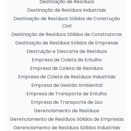
Destinação de Resíduos
Destinação de Resíduos Industriais
Destinação de Resíduos Sólidos de Construção
Civil
Destinação de Resíduos Sólidos de Construtoras
Destinação de Resíduos Sólidos de Empresas
Destruição e Descarte de Resíduos
Empresa de Coleta de Entulho
Empresa de Coleta de Resíduos
Empresa de Coleta de Resíduos Industriais
Empresa de Gestão Ambiental
Empresa de Transporte de Entulho
Empresa de Transporte de Lixo
Gerenciamento de Resíduos
Gerenciamento de Resíduos Sólidos de Empresas
Gerenciamento de Resíduos Sólidos Industriais