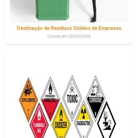
Destinação de Resíduos Sólidos de Empresas
Criado em 22/05/2026