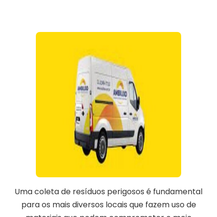
Uma coleta de resíduos perigosos é fundamental
para os mais diversos locais que fazem uso de