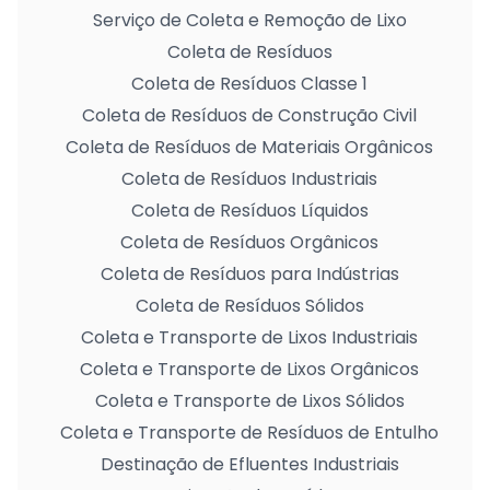
Serviço de Coleta e Remoção de Lixo
Coleta de Resíduos
Coleta de Resíduos Classe 1
Coleta de Resíduos de Construção Civil
Coleta de Resíduos de Materiais Orgânicos
Coleta de Resíduos Industriais
Coleta de Resíduos Líquidos
Coleta de Resíduos Orgânicos
Coleta de Resíduos para Indústrias
Coleta de Resíduos Sólidos
Coleta e Transporte de Lixos Industriais
Coleta e Transporte de Lixos Orgânicos
Coleta e Transporte de Lixos Sólidos
Coleta e Transporte de Resíduos de Entulho
Destinação de Efluentes Industriais