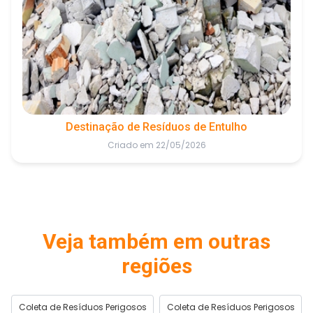
Destinação de Resíduos de Entulho
Criado em 22/05/2026
Veja também em outras
regiões
Coleta de Resíduos Perigosos
Coleta de Resíduos Perigosos