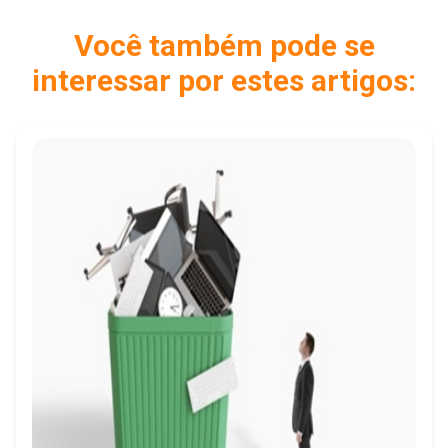
Você também pode se
interessar por estes artigos: