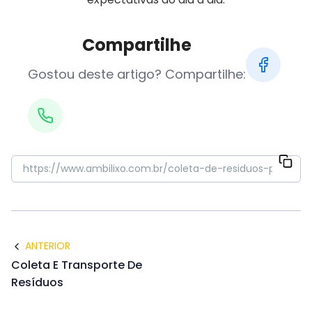
Compartilhe
Gostou deste artigo? Compartilhe:
ANTERIOR
Coleta E Transporte De
Resíduos