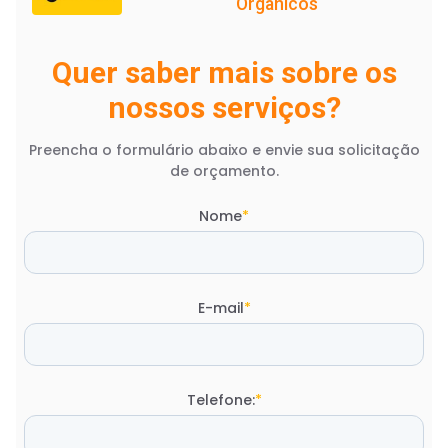
Orgânicos
Quer saber mais sobre os
nossos serviços?
Preencha o formulário abaixo e envie sua solicitação
de orçamento.
Nome
*
E-mail
*
Telefone:
*