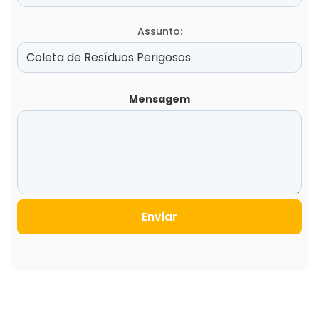
Assunto:
Mensagem
Enviar