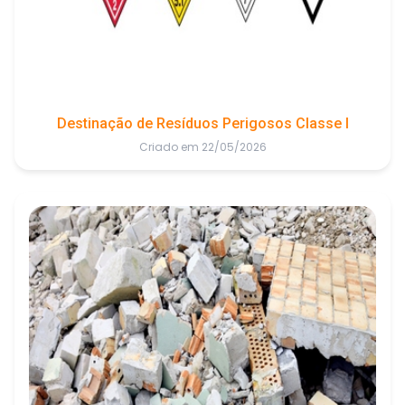
Destinação de Resíduos Perigosos Classe I
Criado em 22/05/2026