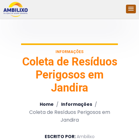
INFORMAÇÕES
Coleta de Resíduos
Perigosos em
Jandira
/
/
Home
Informações
Coleta de Resíduos Perigosos em
Jandira
ESCRITO POR:
Ambilixo