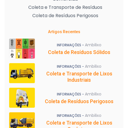
Coleta e Transporte de Resíduos
Coleta de Resíduos Perigosos
Artigos Recentes
Ambilixo
INFORMAÇÕES -
Coleta de Resíduos Sólidos
Ambilixo
INFORMAÇÕES -
Coleta e Transporte de Lixos
Industriais
Ambilixo
INFORMAÇÕES -
Coleta de Resíduos Perigosos
Ambilixo
INFORMAÇÕES -
Coleta e Transporte de Lixos