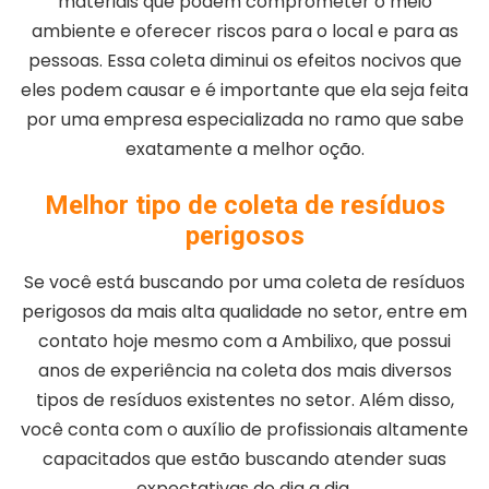
materiais que podem comprometer o meio
ambiente e oferecer riscos para o local e para as
pessoas. Essa coleta diminui os efeitos nocivos que
eles podem causar e é importante que ela seja feita
por uma empresa especializada no ramo que sabe
exatamente a melhor oção.
Melhor tipo de coleta de resíduos
perigosos
Se você está buscando por uma coleta de resíduos
perigosos da mais alta qualidade no setor, entre em
contato hoje mesmo com a Ambilixo, que possui
anos de experiência na coleta dos mais diversos
tipos de resíduos existentes no setor. Além disso,
você conta com o auxílio de profissionais altamente
capacitados que estão buscando atender suas
expectativas do dia a dia.