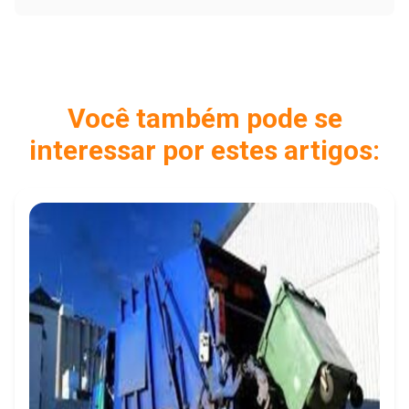
Você também pode se
interessar por estes artigos: