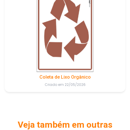
Coleta de Lixo Orgânico
Criado em 22/05/2026
Veja também em outras