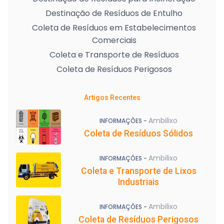
Destinação de Resíduos de Entulho
Coleta de Resíduos em Estabelecimentos
Comerciais
Coleta e Transporte de Resíduos
Coleta de Resíduos Perigosos
Artigos Recentes
Ambilixo
INFORMAÇÕES -
Coleta de Resíduos Sólidos
Ambilixo
INFORMAÇÕES -
Coleta e Transporte de Lixos
Industriais
Ambilixo
INFORMAÇÕES -
Coleta de Resíduos Perigosos