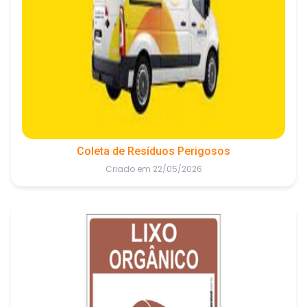
Coleta de Resíduos Perigosos
Criado em 22/05/2026