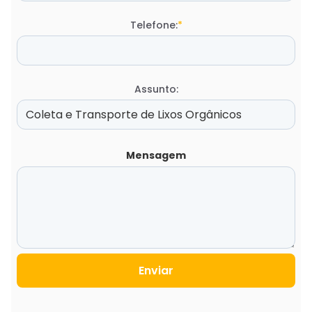
Telefone:
*
Assunto:
Mensagem
Enviar