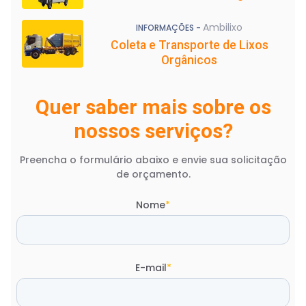
Ambilixo
INFORMAÇÕES -
Coleta e Transporte de Lixos
Orgânicos
Quer saber mais sobre os
nossos serviços?
Preencha o formulário abaixo e envie sua solicitação
de orçamento.
Nome
*
E-mail
*