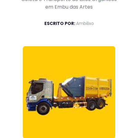
em Embu das Artes
ESCRITO POR:
Ambilixo