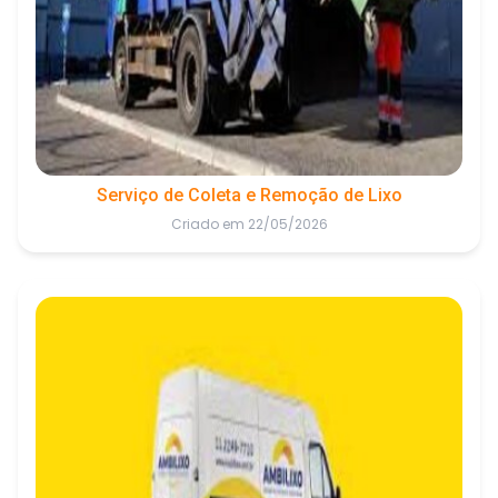
Serviço de Coleta e Remoção de Lixo
Criado em 22/05/2026