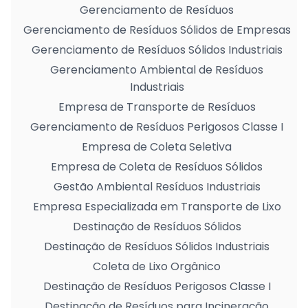
Gerenciamento de Resíduos
Gerenciamento de Resíduos Sólidos de Empresas
Gerenciamento de Resíduos Sólidos Industriais
Gerenciamento Ambiental de Resíduos
Industriais
Empresa de Transporte de Resíduos
Gerenciamento de Resíduos Perigosos Classe I
Empresa de Coleta Seletiva
Empresa de Coleta de Resíduos Sólidos
Gestão Ambiental Resíduos Industriais
Empresa Especializada em Transporte de Lixo
Destinação de Resíduos Sólidos
Destinação de Resíduos Sólidos Industriais
Coleta de Lixo Orgânico
Destinação de Resíduos Perigosos Classe I
Destinação de Resíduos para Incineração