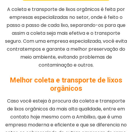
A coleta e transporte de lixos orgânicos é feita por
empresas especializadas no setor, onde é feito o
passo a passo de cada lixo, separando-os para que
assim a coleta seja mais efetiva e o transporte
seguro. Com uma empresa especializada, você evita
contratempos e garante a melhor preservação do
meio ambiente, evitando problemas de
contaminação e outros.
Melhor coleta e transporte de lixos
orgânicos
Caso você esteja à procura da coleta e transporte
de lixos orgânicos da mais alta qualidade, entre em
contato hoje mesmo com a Ambilixo, que é uma
empresa moderna e eficiente e que se diferencia no