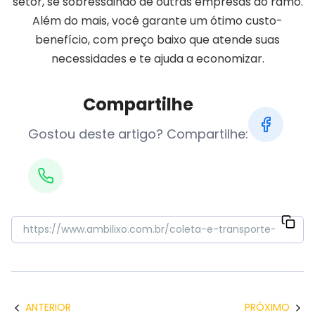
setor, se sobressaindo de outras empresas do ramo.
Além do mais, você garante um ótimo custo-
benefício, com preço baixo que atende suas
necessidades e te ajuda a economizar.
Compartilhe
Gostou deste artigo? Compartilhe:
ANTERIOR
PRÓXIMO