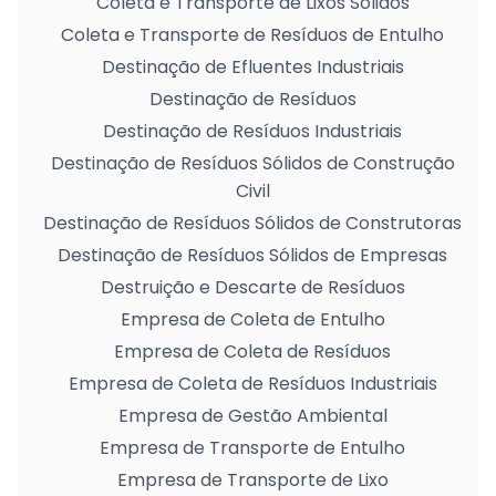
Coleta e Transporte de Lixos Sólidos
Coleta e Transporte de Resíduos de Entulho
Destinação de Efluentes Industriais
Destinação de Resíduos
Destinação de Resíduos Industriais
Destinação de Resíduos Sólidos de Construção
Civil
Destinação de Resíduos Sólidos de Construtoras
Destinação de Resíduos Sólidos de Empresas
Destruição e Descarte de Resíduos
Empresa de Coleta de Entulho
Empresa de Coleta de Resíduos
Empresa de Coleta de Resíduos Industriais
Empresa de Gestão Ambiental
Empresa de Transporte de Entulho
Empresa de Transporte de Lixo