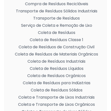
Compra de Resíduos Recicláveis
Transporte de Resíduos Sólidos Industriais
Transporte de Resíduos
Serviço de Coleta e Remoção de Lixo
Coleta de Resíduos
Coleta de Resíduos Classe 1
Coleta de Resíduos de Construção Civil
Coleta de Resíduos de Materiais Orgânicos
Coleta de Resíduos Industriais
Coleta de Resíduos Líquidos
Coleta de Resíduos Orgânicos
Coleta de Resíduos para Indústrias
Coleta de Resíduos Sólidos
Coleta e Transporte de Lixos Industriais
Coleta e Transporte de Lixos Orgânicos