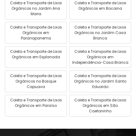
Coleta e Transporte de Lixos
Coleta e Transporte de Lixos
Orgânicos no Jardim Ana
Orgânicos em Bocaina
Maria
Coleta e Transporte de Lixos
Coleta e Transporte de Lixos
Orgânicos em
Orgânicos no Jardim Casa
Paranapanema
Branca
Coleta e Transporte de Lixos
Coleta e Transporte de Lixos
Orgânicos em Esplanada
Orgânicos em
Independência-Casa Branca
Coleta e Transporte de Lixos
Coleta e Transporte de Lixos
Orgânicos no Bosque
Orgânicos no Jardim Santo
Capuava
Eduardo
Coleta e Transporte de Lixos
Coleta e Transporte de Lixos
Orgânicos em Paraíso
Orgânicos em São
Caetaninho