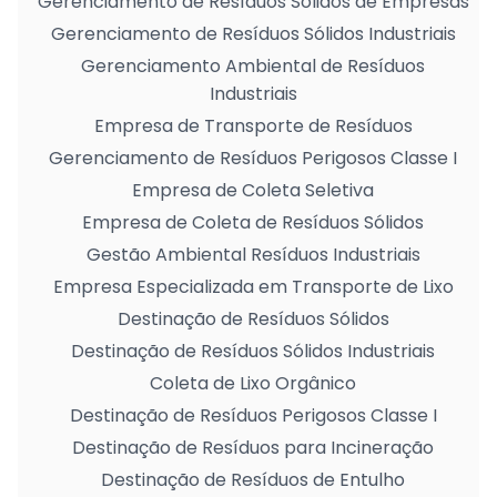
Gerenciamento de Resíduos Sólidos de Empresas
Gerenciamento de Resíduos Sólidos Industriais
Gerenciamento Ambiental de Resíduos
Industriais
Empresa de Transporte de Resíduos
Gerenciamento de Resíduos Perigosos Classe I
Empresa de Coleta Seletiva
Empresa de Coleta de Resíduos Sólidos
Gestão Ambiental Resíduos Industriais
Empresa Especializada em Transporte de Lixo
Destinação de Resíduos Sólidos
Destinação de Resíduos Sólidos Industriais
Coleta de Lixo Orgânico
Destinação de Resíduos Perigosos Classe I
Destinação de Resíduos para Incineração
Destinação de Resíduos de Entulho