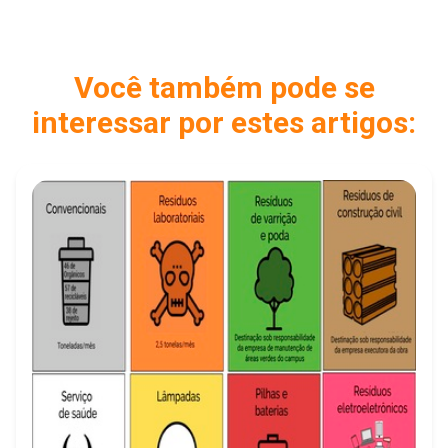
Você também pode se
interessar por estes artigos: