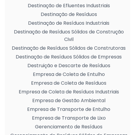
Destinação de Efluentes Industriais
Destinação de Resíduos
Destinação de Resíduos Industriais
Destinação de Resíduos Sólidos de Construção
Civil
Destinação de Resíduos Sólidos de Construtoras
Destinação de Resíduos Sólidos de Empresas
Destruição e Descarte de Resíduos
Empresa de Coleta de Entulho
Empresa de Coleta de Resíduos
Empresa de Coleta de Resíduos Industriais
Empresa de Gestão Ambiental
Empresa de Transporte de Entulho
Empresa de Transporte de Lixo
Gerenciamento de Resíduos