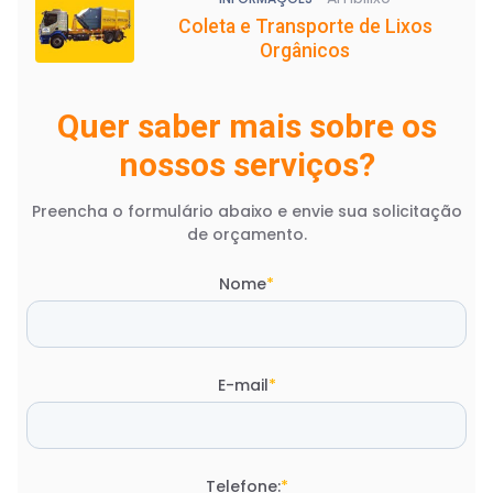
Coleta e Transporte de Lixos
Orgânicos
Quer saber mais sobre os
nossos serviços?
Preencha o formulário abaixo e envie sua solicitação
de orçamento.
Nome
*
E-mail
*
Telefone:
*