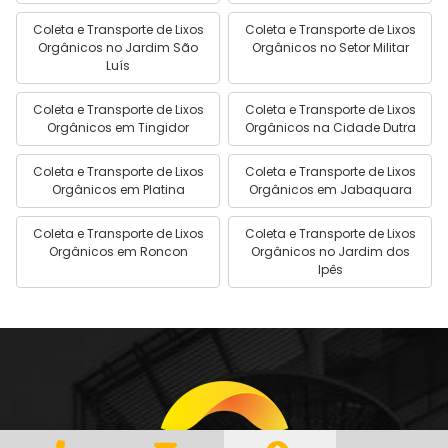
Coleta e Transporte de Lixos
Coleta e Transporte de Lixos
Orgânicos no Jardim São
Orgânicos no Setor Militar
Luís
Coleta e Transporte de Lixos
Coleta e Transporte de Lixos
Orgânicos em Tingidor
Orgânicos na Cidade Dutra
Coleta e Transporte de Lixos
Coleta e Transporte de Lixos
Orgânicos em Platina
Orgânicos em Jabaquara
Coleta e Transporte de Lixos
Coleta e Transporte de Lixos
Orgânicos em Roncon
Orgânicos no Jardim dos
Ipês