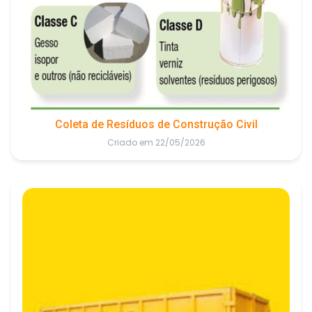
Coleta de Resíduos de Construção Civil
Criado em 22/05/2026