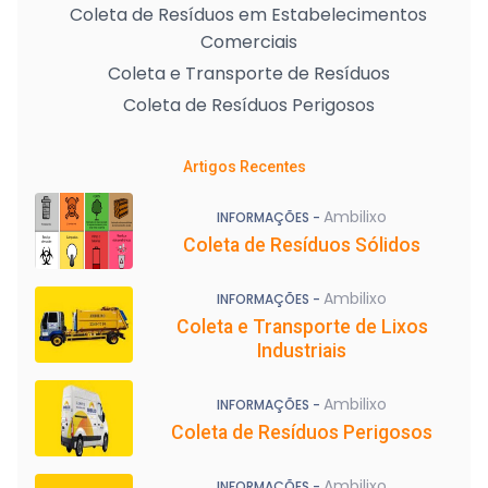
Coleta de Resíduos em Estabelecimentos
Comerciais
Coleta e Transporte de Resíduos
Coleta de Resíduos Perigosos
Artigos Recentes
Ambilixo
INFORMAÇÕES -
Coleta de Resíduos Sólidos
Ambilixo
INFORMAÇÕES -
Coleta e Transporte de Lixos
Industriais
Ambilixo
INFORMAÇÕES -
Coleta de Resíduos Perigosos
Ambilixo
INFORMAÇÕES -