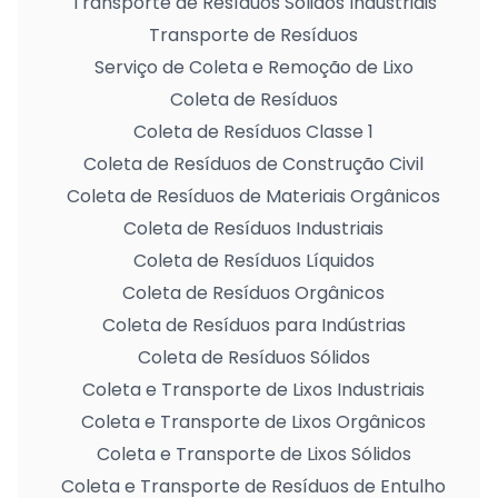
Transporte de Resíduos Sólidos Industriais
Transporte de Resíduos
Serviço de Coleta e Remoção de Lixo
Coleta de Resíduos
Coleta de Resíduos Classe 1
Coleta de Resíduos de Construção Civil
Coleta de Resíduos de Materiais Orgânicos
Coleta de Resíduos Industriais
Coleta de Resíduos Líquidos
Coleta de Resíduos Orgânicos
Coleta de Resíduos para Indústrias
Coleta de Resíduos Sólidos
Coleta e Transporte de Lixos Industriais
Coleta e Transporte de Lixos Orgânicos
Coleta e Transporte de Lixos Sólidos
Coleta e Transporte de Resíduos de Entulho