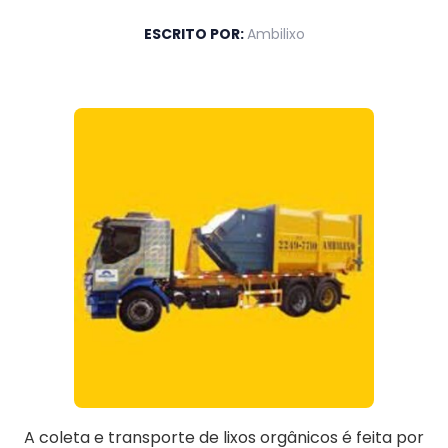
ESCRITO POR:
Ambilixo
A coleta e transporte de lixos orgânicos é feita por