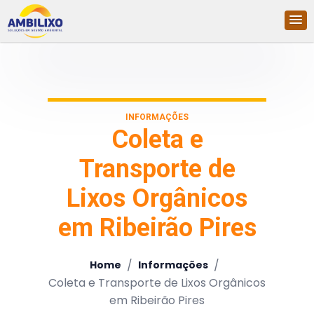
INFORMAÇÕES
Coleta e
Transporte de
Lixos Orgânicos
em Ribeirão Pires
/
/
Home
Informações
Coleta e Transporte de Lixos Orgânicos
em Ribeirão Pires