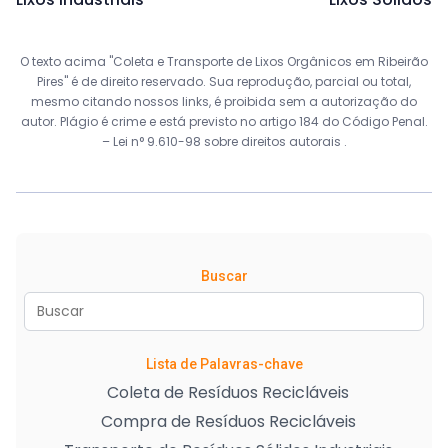
O texto acima "Coleta e Transporte de Lixos Orgânicos em Ribeirão
Pires" é de direito reservado. Sua reprodução, parcial ou total,
mesmo citando nossos links, é proibida sem a autorização do
autor. Plágio é crime e está previsto no artigo 184 do Código Penal.
–
Lei n° 9.610-98 sobre direitos autorais
.
Buscar
Lista de Palavras-chave
Coleta de Resíduos Recicláveis
Compra de Resíduos Recicláveis