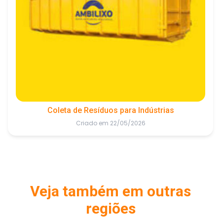
Coleta de Resíduos para Indústrias
Criado em 22/05/2026
Veja também em outras
regiões