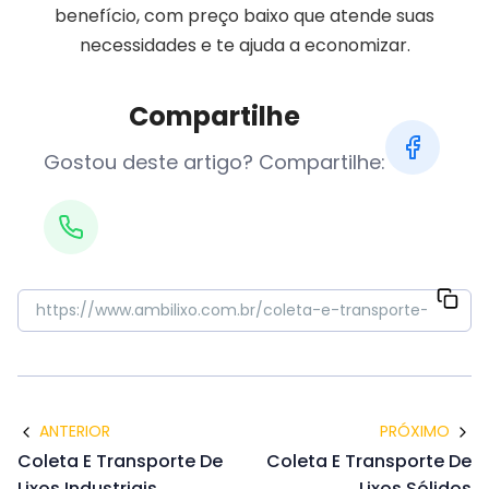
benefício, com preço baixo que atende suas
necessidades e te ajuda a economizar.
Compartilhe
Gostou deste artigo? Compartilhe:
ANTERIOR
PRÓXIMO
Coleta E Transporte De
Coleta E Transporte De
Lixos Industriais
Lixos Sólidos