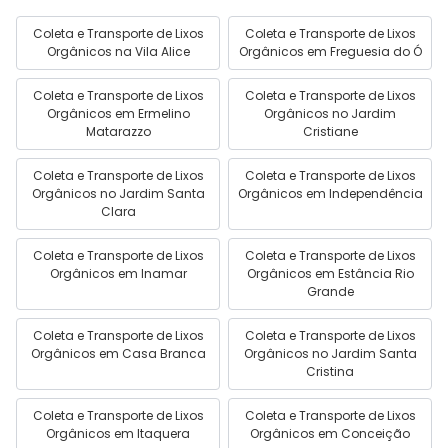
Coleta e Transporte de Lixos
Coleta e Transporte de Lixos
Orgânicos na Vila Alice
Orgânicos em Freguesia do Ó
Coleta e Transporte de Lixos
Coleta e Transporte de Lixos
Orgânicos em Ermelino
Orgânicos no Jardim
Matarazzo
Cristiane
Coleta e Transporte de Lixos
Coleta e Transporte de Lixos
Orgânicos no Jardim Santa
Orgânicos em Independência
Clara
Coleta e Transporte de Lixos
Coleta e Transporte de Lixos
Orgânicos em Inamar
Orgânicos em Estância Rio
Grande
Coleta e Transporte de Lixos
Coleta e Transporte de Lixos
Orgânicos em Casa Branca
Orgânicos no Jardim Santa
Cristina
Coleta e Transporte de Lixos
Coleta e Transporte de Lixos
Orgânicos em Itaquera
Orgânicos em Conceição