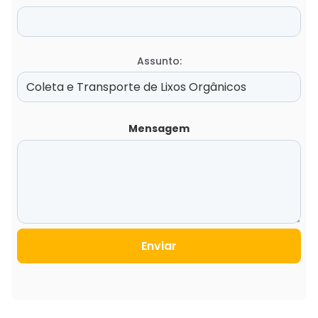
Assunto:
Mensagem
Enviar