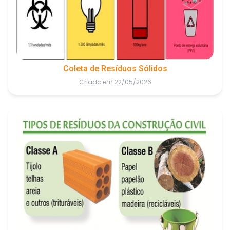
Coleta de Resíduos Sólidos
Criado em 22/05/2026