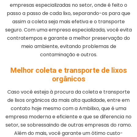
empresas especializadas no setor, onde é feito o
passo a passo de cada lixo, separando-os para que
assim a coleta seja mais efetiva e o transporte
seguro. Com uma empresa especializada, você evita
contratempos e garante a melhor preservação do
meio ambiente, evitando problemas de
contaminação e outros.
Melhor coleta e transporte de lixos
orgânicos
Caso você esteja à procura da coleta e transporte
de lixos orgânicos da mais alta qualidade, entre em
contato hoje mesmo com a Ambilixo, que é uma
empresa moderna e eficiente e que se diferencia no
setor, se sobressaindo de outras empresas do ramo.
Além do mais, você garante um ótimo custo-