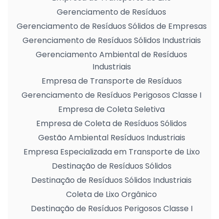
Gerenciamento de Resíduos
Gerenciamento de Resíduos Sólidos de Empresas
Gerenciamento de Resíduos Sólidos Industriais
Gerenciamento Ambiental de Resíduos
Industriais
Empresa de Transporte de Resíduos
Gerenciamento de Resíduos Perigosos Classe I
Empresa de Coleta Seletiva
Empresa de Coleta de Resíduos Sólidos
Gestão Ambiental Resíduos Industriais
Empresa Especializada em Transporte de Lixo
Destinação de Resíduos Sólidos
Destinação de Resíduos Sólidos Industriais
Coleta de Lixo Orgânico
Destinação de Resíduos Perigosos Classe I