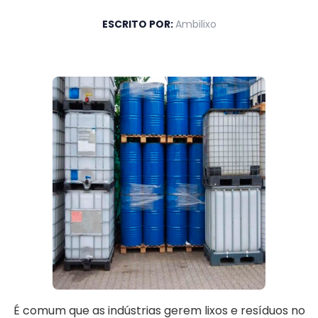
ESCRITO POR:
Ambilixo
É comum que as indústrias gerem lixos e resíduos no