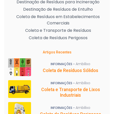
Destinação de Resíduos para Incineração
Destinação de Resíduos de Entulho
Coleta de Resíduos em Estabelecimentos
Comerciais
Coleta e Transporte de Resíduos
Coleta de Resíduos Perigosos
Artigos Recentes
Ambilixo
INFORMAÇÕES -
Coleta de Resíduos Sólidos
Ambilixo
INFORMAÇÕES -
Coleta e Transporte de Lixos
Industriais
Ambilixo
INFORMAÇÕES -