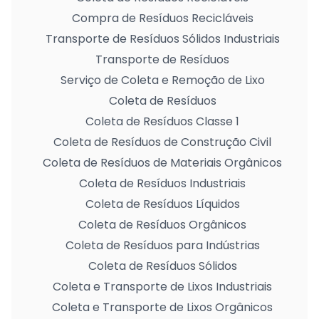
Compra de Resíduos Recicláveis
Transporte de Resíduos Sólidos Industriais
Transporte de Resíduos
Serviço de Coleta e Remoção de Lixo
Coleta de Resíduos
Coleta de Resíduos Classe 1
Coleta de Resíduos de Construção Civil
Coleta de Resíduos de Materiais Orgânicos
Coleta de Resíduos Industriais
Coleta de Resíduos Líquidos
Coleta de Resíduos Orgânicos
Coleta de Resíduos para Indústrias
Coleta de Resíduos Sólidos
Coleta e Transporte de Lixos Industriais
Coleta e Transporte de Lixos Orgânicos