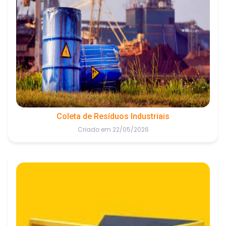
Coleta de Resíduos Industriais
Criado em 22/05/2026