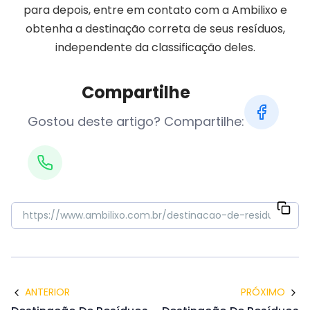
para depois, entre em contato com a Ambilixo e
obtenha a destinação correta de seus resíduos,
independente da classificação deles.
Compartilhe
Gostou deste artigo? Compartilhe:
ANTERIOR
PRÓXIMO