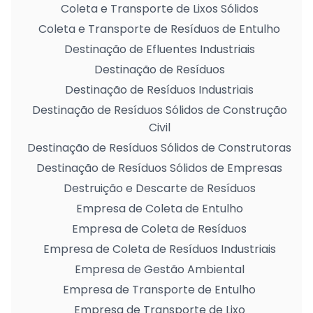
Coleta e Transporte de Lixos Sólidos
Coleta e Transporte de Resíduos de Entulho
Destinação de Efluentes Industriais
Destinação de Resíduos
Destinação de Resíduos Industriais
Destinação de Resíduos Sólidos de Construção
Civil
Destinação de Resíduos Sólidos de Construtoras
Destinação de Resíduos Sólidos de Empresas
Destruição e Descarte de Resíduos
Empresa de Coleta de Entulho
Empresa de Coleta de Resíduos
Empresa de Coleta de Resíduos Industriais
Empresa de Gestão Ambiental
Empresa de Transporte de Entulho
Empresa de Transporte de Lixo