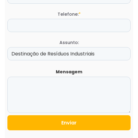
Telefone:
*
Assunto:
Mensagem
Enviar