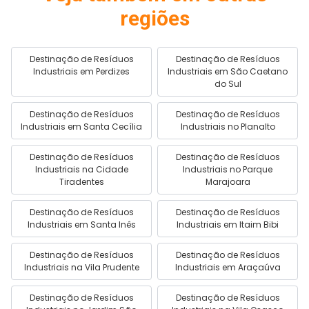
regiões
Destinação de Resíduos
Destinação de Resíduos
Industriais em Perdizes
Industriais em São Caetano
do Sul
Destinação de Resíduos
Destinação de Resíduos
Industriais em Santa Cecília
Industriais no Planalto
Destinação de Resíduos
Destinação de Resíduos
Industriais na Cidade
Industriais no Parque
Tiradentes
Marajoara
Destinação de Resíduos
Destinação de Resíduos
Industriais em Santa Inês
Industriais em Itaim Bibi
Destinação de Resíduos
Destinação de Resíduos
Industriais na Vila Prudente
Industriais em Araçaúva
Destinação de Resíduos
Destinação de Resíduos