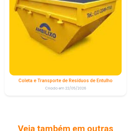
Coleta e Transporte de Resíduos de Entulho
Criado em 22/05/2026
Veja também em outras