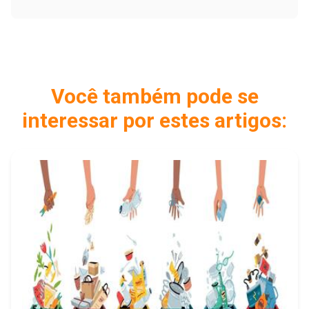
Você também pode se
interessar por estes artigos: