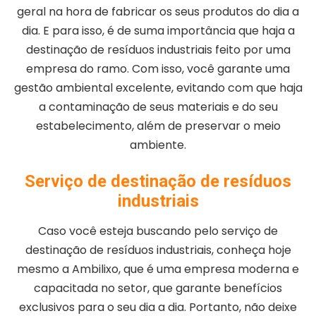
geral na hora de fabricar os seus produtos do dia a
dia. E para isso, é de suma importância que haja a
destinação de resíduos industriais feito por uma
empresa do ramo. Com isso, você garante uma
gestão ambiental excelente, evitando com que haja
a contaminação de seus materiais e do seu
estabelecimento, além de preservar o meio
ambiente.
Serviço de destinação de resíduos
industriais
Caso você esteja buscando pelo serviço de
destinação de resíduos industriais, conheça hoje
mesmo a Ambilixo, que é uma empresa moderna e
capacitada no setor, que garante benefícios
exclusivos para o seu dia a dia. Portanto, não deixe