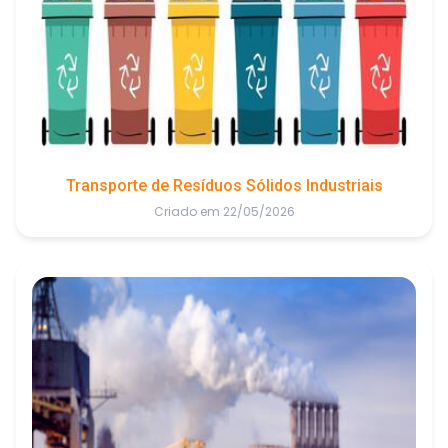
Transporte de Resíduos Sólidos Industriais
Criado em 22/05/2026