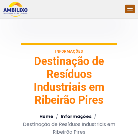
INFORMAÇÕES
Destinação de
Resíduos
Industriais em
Ribeirão Pires
/
/
Home
Informações
Destinação de Resíduos Industriais em
Ribeirão Pires