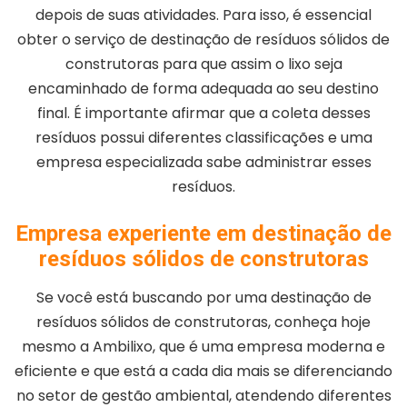
depois de suas atividades. Para isso, é essencial
obter o serviço de destinação de resíduos sólidos de
construtoras para que assim o lixo seja
encaminhado de forma adequada ao seu destino
final. É importante afirmar que a coleta desses
resíduos possui diferentes classificações e uma
empresa especializada sabe administrar esses
resíduos.
Empresa experiente em destinação de
resíduos sólidos de construtoras
Se você está buscando por uma destinação de
resíduos sólidos de construtoras, conheça hoje
mesmo a Ambilixo, que é uma empresa moderna e
eficiente e que está a cada dia mais se diferenciando
no setor de gestão ambiental, atendendo diferentes