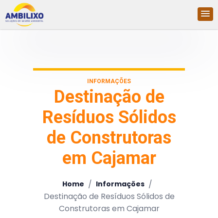
INFORMAÇÕES
Destinação de
Resíduos Sólidos
de Construtoras
em Cajamar
/
/
Home
Informações
Destinação de Resíduos Sólidos de
Construtoras em Cajamar