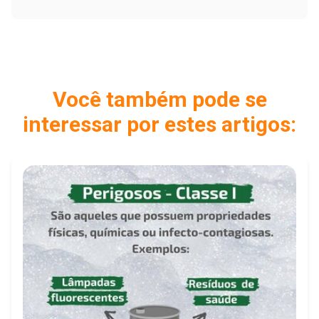
Você também pode se
interessar por estes artigos: