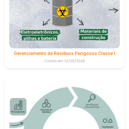
Gerenciamento de Resíduos Perigosos Classe I
Criado em 22/05/2026