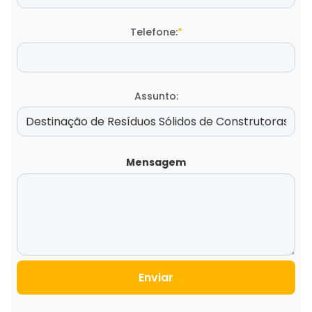
Telefone:
*
Assunto:
Mensagem
Enviar