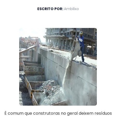
ESCRITO POR:
Ambilixo
É comum que construtoras no geral deixem resíduos