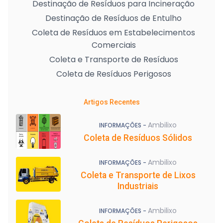
Destinação de Resíduos para Incineração
Destinação de Resíduos de Entulho
Coleta de Resíduos em Estabelecimentos
Comerciais
Coleta e Transporte de Resíduos
Coleta de Resíduos Perigosos
Artigos Recentes
Ambilixo
INFORMAÇÕES -
Coleta de Resíduos Sólidos
Ambilixo
INFORMAÇÕES -
Coleta e Transporte de Lixos
Industriais
Ambilixo
INFORMAÇÕES -