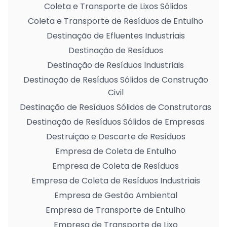
Coleta e Transporte de Lixos Sólidos
Coleta e Transporte de Resíduos de Entulho
Destinação de Efluentes Industriais
Destinação de Resíduos
Destinação de Resíduos Industriais
Destinação de Resíduos Sólidos de Construção
Civil
Destinação de Resíduos Sólidos de Construtoras
Destinação de Resíduos Sólidos de Empresas
Destruição e Descarte de Resíduos
Empresa de Coleta de Entulho
Empresa de Coleta de Resíduos
Empresa de Coleta de Resíduos Industriais
Empresa de Gestão Ambiental
Empresa de Transporte de Entulho
Empresa de Transporte de Lixo