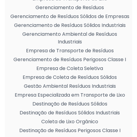
Gerenciamento de Resíduos
Gerenciamento de Resíduos Sólidos de Empresas
Gerenciamento de Resíduos Sólidos Industriais
Gerenciamento Ambiental de Resíduos
Industriais
Empresa de Transporte de Resíduos
Gerenciamento de Resíduos Perigosos Classe I
Empresa de Coleta Seletiva
Empresa de Coleta de Resíduos Sólidos
Gestão Ambiental Resíduos Industriais
Empresa Especializada em Transporte de Lixo
Destinação de Resíduos Sólidos
Destinação de Resíduos Sólidos Industriais
Coleta de Lixo Orgânico
Destinação de Resíduos Perigosos Classe I