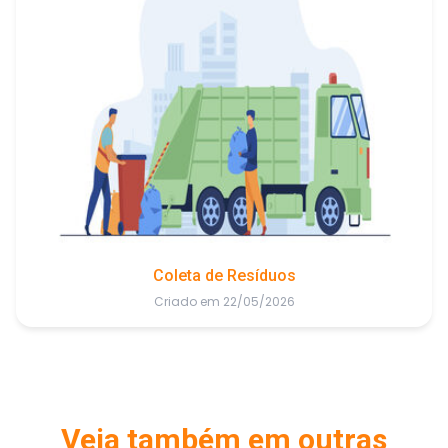
Coleta de Resíduos
Criado em 22/05/2026
Veja também em outras