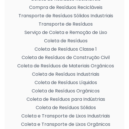
Compra de Resíduos Recicláveis
Transporte de Resíduos Sólidos Industriais
Transporte de Resíduos
Serviço de Coleta e Remoção de Lixo
Coleta de Resíduos
Coleta de Resíduos Classe 1
Coleta de Resíduos de Construção Civil
Coleta de Resíduos de Materiais Orgânicos
Coleta de Resíduos Industriais
Coleta de Resíduos Líquidos
Coleta de Resíduos Orgânicos
Coleta de Resíduos para Indústrias
Coleta de Resíduos Sólidos
Coleta e Transporte de Lixos Industriais
Coleta e Transporte de Lixos Orgânicos