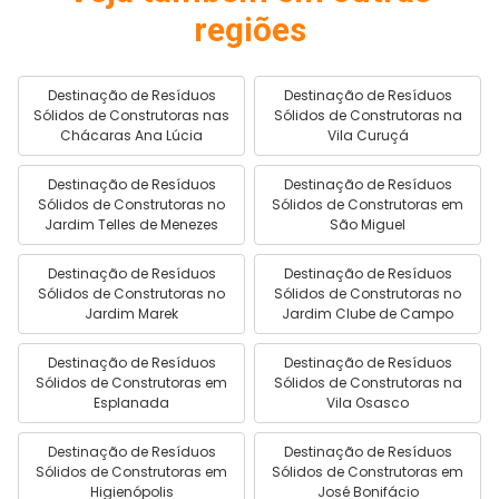
regiões
Destinação de Resíduos
Destinação de Resíduos
Sólidos de Construtoras nas
Sólidos de Construtoras na
Chácaras Ana Lúcia
Vila Curuçá
Destinação de Resíduos
Destinação de Resíduos
Sólidos de Construtoras no
Sólidos de Construtoras em
Jardim Telles de Menezes
São Miguel
Destinação de Resíduos
Destinação de Resíduos
Sólidos de Construtoras no
Sólidos de Construtoras no
Jardim Marek
Jardim Clube de Campo
Destinação de Resíduos
Destinação de Resíduos
Sólidos de Construtoras em
Sólidos de Construtoras na
Esplanada
Vila Osasco
Destinação de Resíduos
Destinação de Resíduos
Sólidos de Construtoras em
Sólidos de Construtoras em
Higienópolis
José Bonifácio