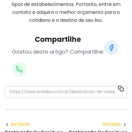
tipos de estabelecimentos. Portanto, entre em
contato e adquira o melhor orçamento para o
cotidiano e o destino de seu lixo.
Compartilhe
Gostou deste artigo? Compartilhe:
ANTERIOR
PRÓXIMO