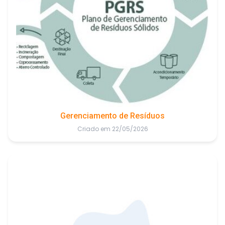
Gerenciamento de Resíduos
Criado em 22/05/2026