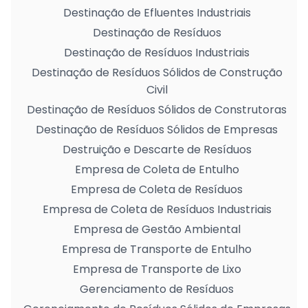
Destinação de Efluentes Industriais
Destinação de Resíduos
Destinação de Resíduos Industriais
Destinação de Resíduos Sólidos de Construção
Civil
Destinação de Resíduos Sólidos de Construtoras
Destinação de Resíduos Sólidos de Empresas
Destruição e Descarte de Resíduos
Empresa de Coleta de Entulho
Empresa de Coleta de Resíduos
Empresa de Coleta de Resíduos Industriais
Empresa de Gestão Ambiental
Empresa de Transporte de Entulho
Empresa de Transporte de Lixo
Gerenciamento de Resíduos