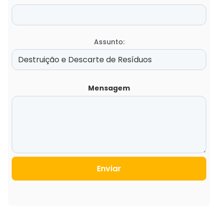
Assunto:
Mensagem
Enviar