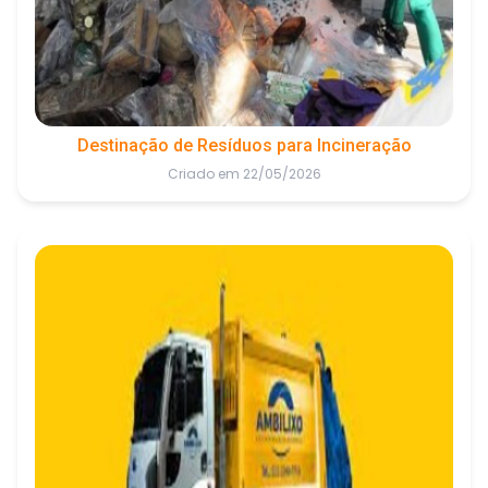
Destinação de Resíduos para Incineração
Criado em 22/05/2026