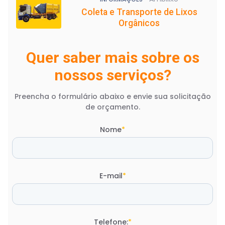
Coleta e Transporte de Lixos
Orgânicos
Quer saber mais sobre os
nossos serviços?
Preencha o formulário abaixo e envie sua solicitação
de orçamento.
Nome
*
E-mail
*
Telefone:
*