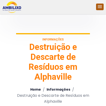
INFORMAÇÕES
Destruição e
Descarte de
Resíduos em
Alphaville
/
/
Home
Informações
Destruição e Descarte de Resíduos em
Alphaville