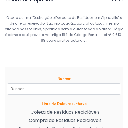
O texto acima "Destruição e Descarte de Resíduos em Alphaville" é
de direito reservado. Sua reprodução, parcial ou total, mesmo
citando nossos links, é proibida sem a autorização do autor. Plágio
é crime e está previsto no artigo 184 do Código Penal. –
Lei n° 9.610-
98 sobre direitos autorais
.
Buscar
Lista de Palavras-chave
Coleta de Resíduos Recicláveis
Compra de Resíduos Recicláveis