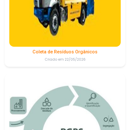
Coleta de Resíduos Orgânicos
Criado em 22/05/2026