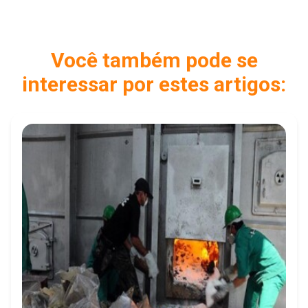
Você também pode se
interessar por estes artigos: