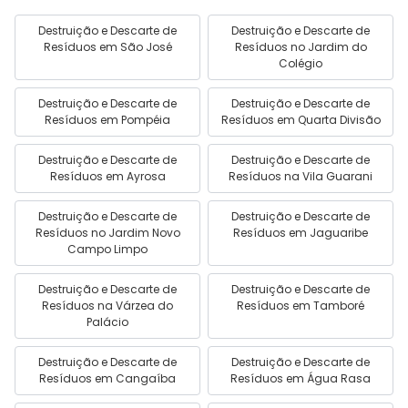
Destruição e Descarte de
Destruição e Descarte de
Resíduos em São José
Resíduos no Jardim do
Colégio
Destruição e Descarte de
Destruição e Descarte de
Resíduos em Pompéia
Resíduos em Quarta Divisão
Destruição e Descarte de
Destruição e Descarte de
Resíduos em Ayrosa
Resíduos na Vila Guarani
Destruição e Descarte de
Destruição e Descarte de
Resíduos no Jardim Novo
Resíduos em Jaguaribe
Campo Limpo
Destruição e Descarte de
Destruição e Descarte de
Resíduos na Várzea do
Resíduos em Tamboré
Palácio
Destruição e Descarte de
Destruição e Descarte de
Resíduos em Cangaíba
Resíduos em Água Rasa