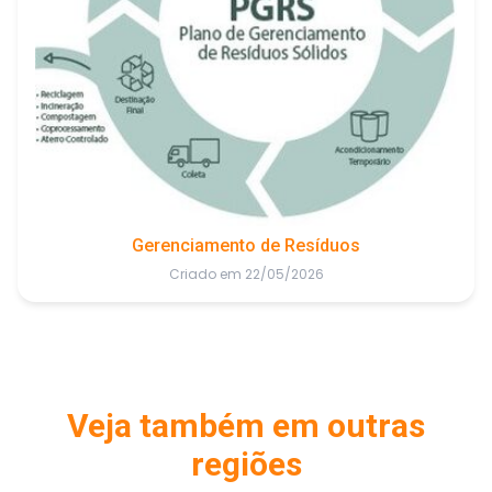
Gerenciamento de Resíduos
Criado em 22/05/2026
Veja também em outras
regiões