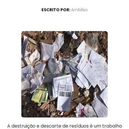
ESCRITO POR:
Ambilixo
A destruição e descarte de resíduos é um trabalho