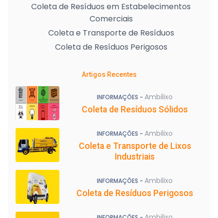
Coleta de Resíduos em Estabelecimentos
Comerciais
Coleta e Transporte de Resíduos
Coleta de Resíduos Perigosos
Artigos Recentes
Ambilixo
INFORMAÇÕES -
Coleta de Resíduos Sólidos
Ambilixo
INFORMAÇÕES -
Coleta e Transporte de Lixos
Industriais
Ambilixo
INFORMAÇÕES -
Coleta de Resíduos Perigosos
Ambilixo
INFORMAÇÕES -