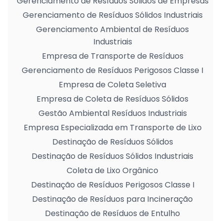
Gerenciamento de Resíduos Sólidos de Empresas
Gerenciamento de Resíduos Sólidos Industriais
Gerenciamento Ambiental de Resíduos
Industriais
Empresa de Transporte de Resíduos
Gerenciamento de Resíduos Perigosos Classe I
Empresa de Coleta Seletiva
Empresa de Coleta de Resíduos Sólidos
Gestão Ambiental Resíduos Industriais
Empresa Especializada em Transporte de Lixo
Destinação de Resíduos Sólidos
Destinação de Resíduos Sólidos Industriais
Coleta de Lixo Orgânico
Destinação de Resíduos Perigosos Classe I
Destinação de Resíduos para Incineração
Destinação de Resíduos de Entulho