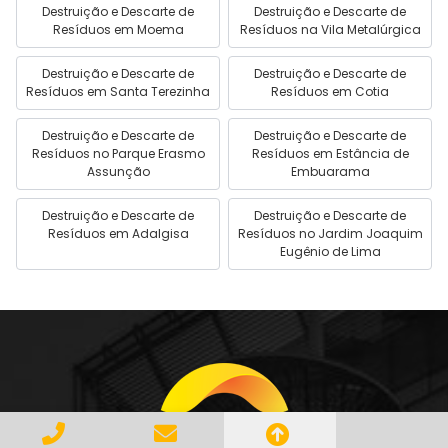
Destruição e Descarte de
Destruição e Descarte de
Resíduos em Moema
Resíduos na Vila Metalúrgica
Destruição e Descarte de
Destruição e Descarte de
Resíduos em Santa Terezinha
Resíduos em Cotia
Destruição e Descarte de
Destruição e Descarte de
Resíduos no Parque Erasmo
Resíduos em Estância de
Assunção
Embuarama
Destruição e Descarte de
Destruição e Descarte de
Resíduos em Adalgisa
Resíduos no Jardim Joaquim
Eugênio de Lima