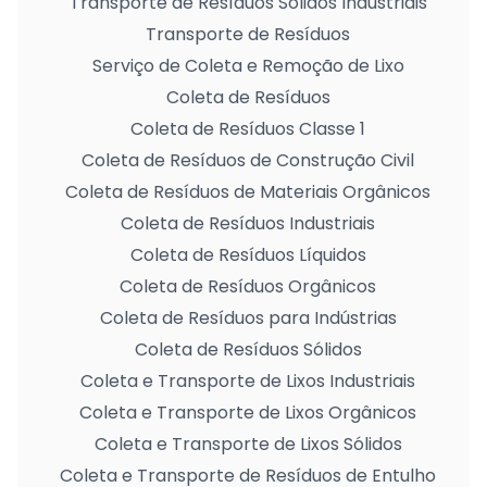
Transporte de Resíduos Sólidos Industriais
Transporte de Resíduos
Serviço de Coleta e Remoção de Lixo
Coleta de Resíduos
Coleta de Resíduos Classe 1
Coleta de Resíduos de Construção Civil
Coleta de Resíduos de Materiais Orgânicos
Coleta de Resíduos Industriais
Coleta de Resíduos Líquidos
Coleta de Resíduos Orgânicos
Coleta de Resíduos para Indústrias
Coleta de Resíduos Sólidos
Coleta e Transporte de Lixos Industriais
Coleta e Transporte de Lixos Orgânicos
Coleta e Transporte de Lixos Sólidos
Coleta e Transporte de Resíduos de Entulho