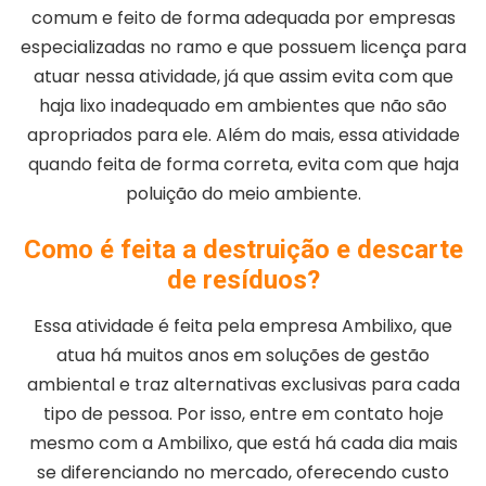
comum e feito de forma adequada por empresas
especializadas no ramo e que possuem licença para
atuar nessa atividade, já que assim evita com que
haja lixo inadequado em ambientes que não são
apropriados para ele. Além do mais, essa atividade
quando feita de forma correta, evita com que haja
poluição do meio ambiente.
Como é feita a destruição e descarte
de resíduos?
Essa atividade é feita pela empresa Ambilixo, que
atua há muitos anos em soluções de gestão
ambiental e traz alternativas exclusivas para cada
tipo de pessoa. Por isso, entre em contato hoje
mesmo com a Ambilixo, que está há cada dia mais
se diferenciando no mercado, oferecendo custo