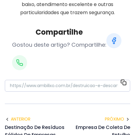
baixo, atendimento excelente e outras
particularidades que trazem segurança.
Compartilhe
Gostou deste artigo? Compartilhe:
ANTERIOR
PRÓXIMO
Destinação De Resíduos
Empresa De Coleta De
Sólidos De Empresas
Entulho