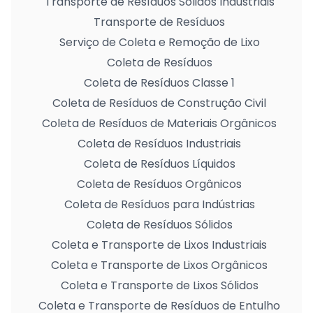
Transporte de Resíduos Sólidos Industriais
Transporte de Resíduos
Serviço de Coleta e Remoção de Lixo
Coleta de Resíduos
Coleta de Resíduos Classe 1
Coleta de Resíduos de Construção Civil
Coleta de Resíduos de Materiais Orgânicos
Coleta de Resíduos Industriais
Coleta de Resíduos Líquidos
Coleta de Resíduos Orgânicos
Coleta de Resíduos para Indústrias
Coleta de Resíduos Sólidos
Coleta e Transporte de Lixos Industriais
Coleta e Transporte de Lixos Orgânicos
Coleta e Transporte de Lixos Sólidos
Coleta e Transporte de Resíduos de Entulho