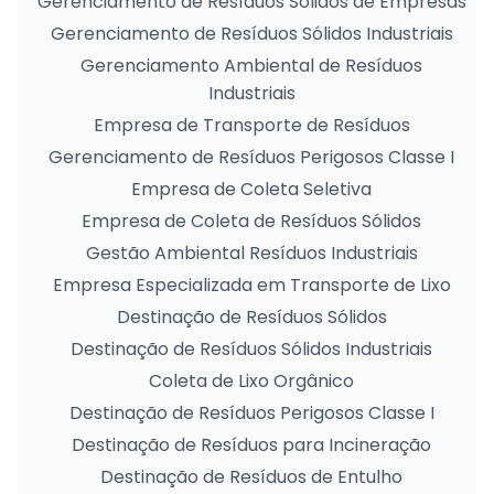
Gerenciamento de Resíduos Sólidos de Empresas
Gerenciamento de Resíduos Sólidos Industriais
Gerenciamento Ambiental de Resíduos
Industriais
Empresa de Transporte de Resíduos
Gerenciamento de Resíduos Perigosos Classe I
Empresa de Coleta Seletiva
Empresa de Coleta de Resíduos Sólidos
Gestão Ambiental Resíduos Industriais
Empresa Especializada em Transporte de Lixo
Destinação de Resíduos Sólidos
Destinação de Resíduos Sólidos Industriais
Coleta de Lixo Orgânico
Destinação de Resíduos Perigosos Classe I
Destinação de Resíduos para Incineração
Destinação de Resíduos de Entulho