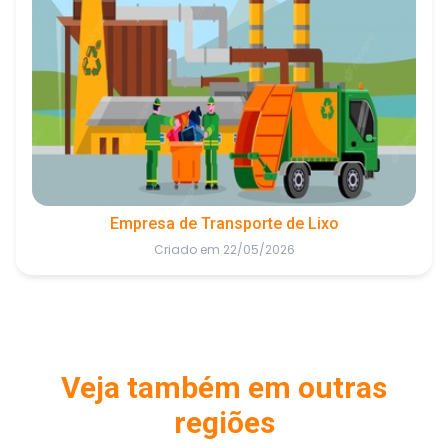
Empresa de Transporte de Lixo
Criado em 22/05/2026
Veja também em outras
regiões