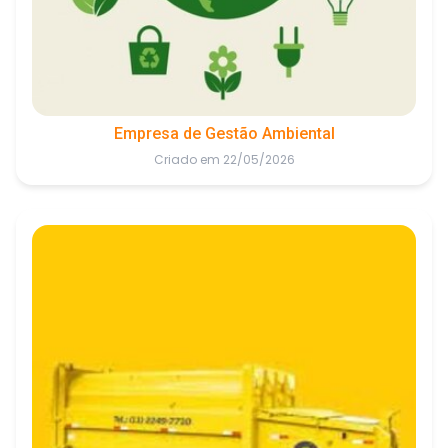
Empresa de Gestão Ambiental
Criado em 22/05/2026