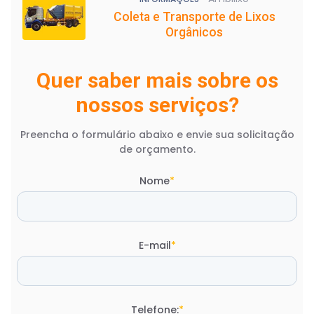
Coleta e Transporte de Lixos
Orgânicos
Quer saber mais sobre os
nossos serviços?
Preencha o formulário abaixo e envie sua solicitação
de orçamento.
Nome
*
E-mail
*
Telefone:
*