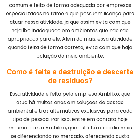
comum e feito de forma adequada por empresas
especializadas no ramo e que possuem licença para
atuar nessa atividade, já que assim evita com que
haja lixo inadequado em ambientes que não são
apropriados para ele. Além do mais, essa atividade
quando feita de forma correta, evita com que haja
poluição do meio ambiente.
Como é feita a destruição e descarte
de resíduos?
Essa atividade é feita pela empresa Ambilixo, que
atua há muitos anos em soluções de gestão
ambiental e traz alternativas exclusivas para cada
tipo de pessoa. Por isso, entre em contato hoje
mesmo com a Ambilixo, que está há cada dia mais
se diferenciando no mercado, oferecendo custo