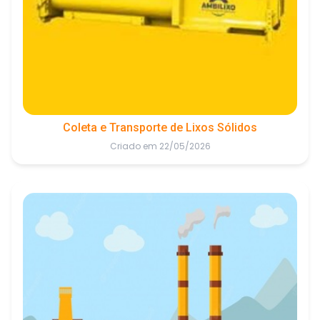
Coleta e Transporte de Lixos Sólidos
Criado em 22/05/2026