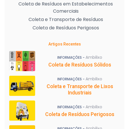
Coleta de Resíduos em Estabelecimentos
Comerciais
Coleta e Transporte de Resíduos
Coleta de Resíduos Perigosos
Artigos Recentes
Ambilixo
INFORMAÇÕES -
Coleta de Resíduos Sólidos
Ambilixo
INFORMAÇÕES -
Coleta e Transporte de Lixos
Industriais
Ambilixo
INFORMAÇÕES -
Coleta de Resíduos Perigosos
Ambilixo
INFORMAÇÕES -