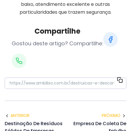
baixo, atendimento excelente e outras
particularidades que trazem segurança.
Compartilhe
Gostou deste artigo? Compartilhe:
ANTERIOR
PRÓXIMO
Destinação De Resíduos
Empresa De Coleta De
Sólidos De Empresas
Entulho