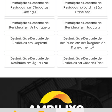
Destruição e Descarte de
Destruição e Descarte de
Resíduos nas Chácaras
Resíduos no Jardim São
Caxingui
Francisco
Destruição e Descarte de
Destruição e Descarte de
Resíduos em Anhanguera
Resíduos em Jaguara
Destruição e Descarte de
Destruição e Descarte de
Resíduos em Capivari
Resíduos em RP7 (Regiões de
Planejamento)
Destruição e Descarte de
Destruição e Descarte de
Resíduos em Água Azul
Resíduos na Cidade Líder