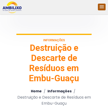
INFORMAÇÕES
Destruição e
Descarte de
Resíduos em
Embu-Guaçu
/
/
Home
Informações
Destruição e Descarte de Resíduos em
Embu-Guaçu