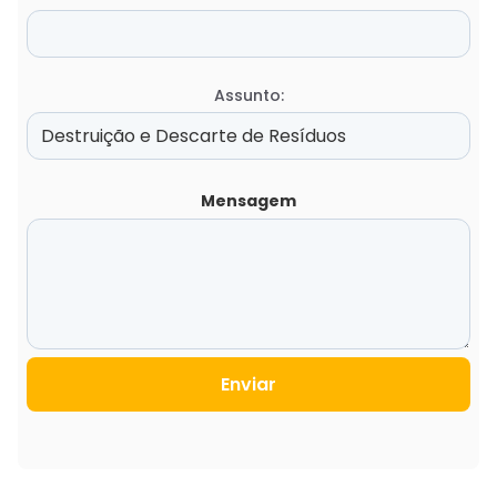
Assunto:
Mensagem
Enviar