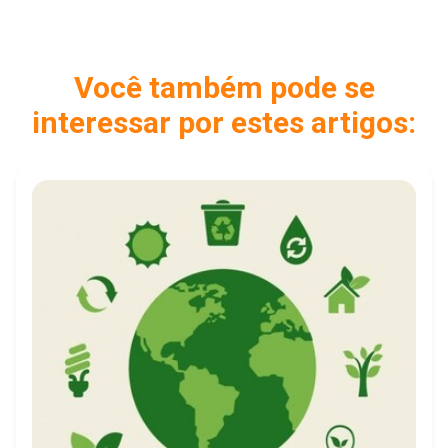
Você também pode se
interessar por estes artigos: