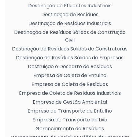
Destinação de Efluentes Industriais
Destinação de Resíduos
Destinação de Resíduos Industriais
Destinação de Resíduos Sólidos de Construção
Civil
Destinação de Resíduos Sólidos de Construtoras
Destinação de Resíduos Sólidos de Empresas
Destruição e Descarte de Resíduos
Empresa de Coleta de Entulho
Empresa de Coleta de Resíduos
Empresa de Coleta de Resíduos Industriais
Empresa de Gestão Ambiental
Empresa de Transporte de Entulho
Empresa de Transporte de Lixo
Gerenciamento de Resíduos