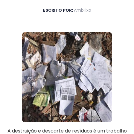
ESCRITO POR:
Ambilixo
A destruição e descarte de resíduos é um trabalho