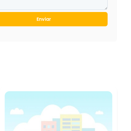
Enviar