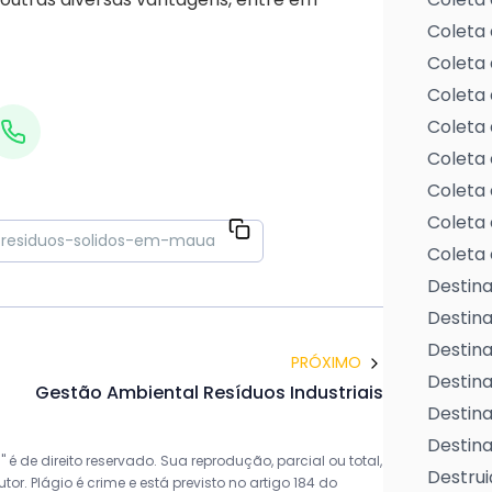
Coleta 
Coleta 
Coleta 
Coleta 
Coleta 
Coleta 
Coleta 
Coleta 
Destina
Destin
Destina
PRÓXIMO
Destina
Gestão Ambiental Resíduos Industriais
Destina
Destina
 de direito reservado. Sua reprodução, parcial ou total,
Destrui
r. Plágio é crime e está previsto no artigo 184 do