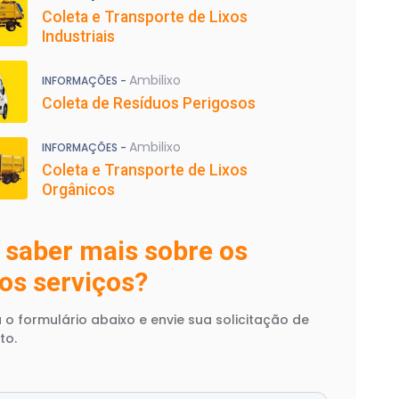
Coleta e Transporte de Lixos
Industriais
Ambilixo
INFORMAÇÕES -
Coleta de Resíduos Perigosos
Ambilixo
INFORMAÇÕES -
Coleta e Transporte de Lixos
Orgânicos
 saber mais sobre os
os serviços?
 o formulário abaixo e envie sua solicitação de
to.