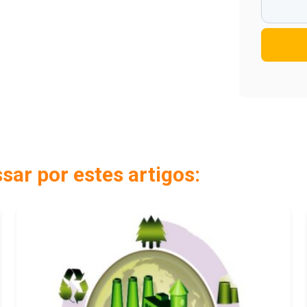
ar por estes artigos: