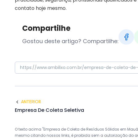
contato hoje mesmo.
Compartilhe
Gostou deste artigo? Compartilhe:
ANTERIOR
Empresa De Coleta Seletiva
O texto acima "Empresa de Coleta de Resíduos Sólidos em Mauá" é
mesmo citando nossos links, é proibida sem a autorização do auto