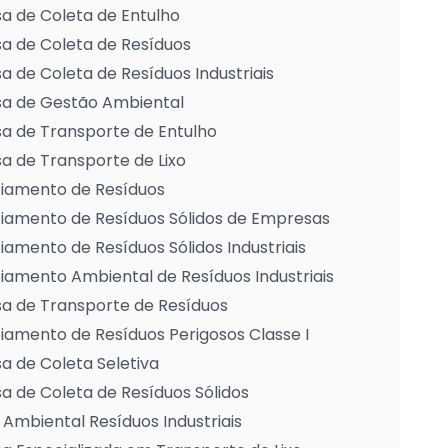
a de Coleta de Entulho
a de Coleta de Resíduos
 de Coleta de Resíduos Industriais
a de Gestão Ambiental
a de Transporte de Entulho
 de Transporte de Lixo
iamento de Resíduos
iamento de Resíduos Sólidos de Empresas
amento de Resíduos Sólidos Industriais
amento Ambiental de Resíduos Industriais
a de Transporte de Resíduos
amento de Resíduos Perigosos Classe I
 de Coleta Seletiva
 de Coleta de Resíduos Sólidos
Ambiental Resíduos Industriais