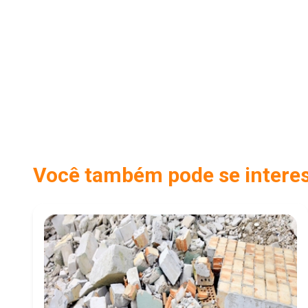
Você também pode se interess