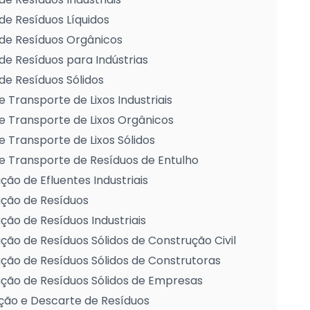
de Resíduos Líquidos
de Resíduos Orgânicos
de Resíduos para Indústrias
de Resíduos Sólidos
e Transporte de Lixos Industriais
e Transporte de Lixos Orgânicos
e Transporte de Lixos Sólidos
e Transporte de Resíduos de Entulho
ção de Efluentes Industriais
ação de Resíduos
ção de Resíduos Industriais
ção de Resíduos Sólidos de Construção Civil
ção de Resíduos Sólidos de Construtoras
ção de Resíduos Sólidos de Empresas
ção e Descarte de Resíduos