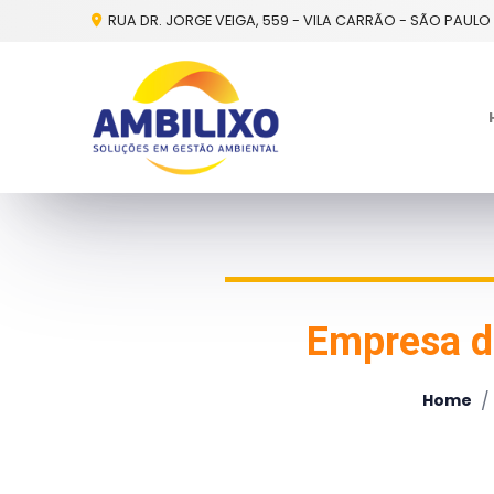
RUA DR. JORGE VEIGA, 559 - VILA CARRÃO - SÃO PAULO 
Empresa d
/
Home