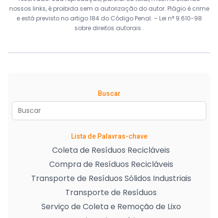
nossos links, é proibida sem a autorização do autor. Plágio é crime
e está previsto no artigo 184 do Código Penal. –
Lei n° 9.610-98
sobre direitos autorais
.
Buscar
Lista de Palavras-chave
Coleta de Resíduos Recicláveis
Compra de Resíduos Recicláveis
Transporte de Resíduos Sólidos Industriais
Transporte de Resíduos
Serviço de Coleta e Remoção de Lixo