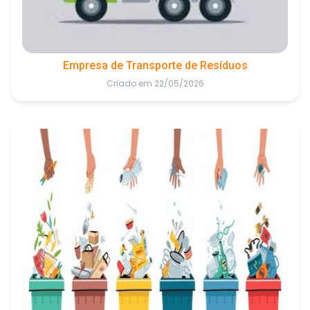
Empresa de Transporte de Resíduos
Criado em 22/05/2026