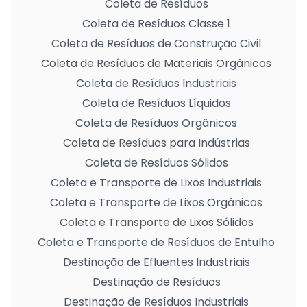
Coleta de Resíduos
Coleta de Resíduos Classe 1
Coleta de Resíduos de Construção Civil
Coleta de Resíduos de Materiais Orgânicos
Coleta de Resíduos Industriais
Coleta de Resíduos Líquidos
Coleta de Resíduos Orgânicos
Coleta de Resíduos para Indústrias
Coleta de Resíduos Sólidos
Coleta e Transporte de Lixos Industriais
Coleta e Transporte de Lixos Orgânicos
Coleta e Transporte de Lixos Sólidos
Coleta e Transporte de Resíduos de Entulho
Destinação de Efluentes Industriais
Destinação de Resíduos
Destinação de Resíduos Industriais