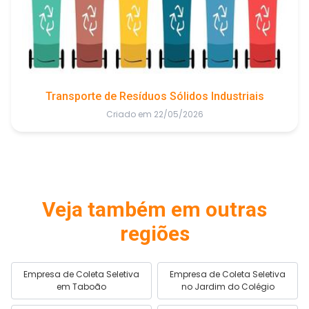
Transporte de Resíduos Sólidos Industriais
Criado em 22/05/2026
Veja também em outras
regiões
Empresa de Coleta Seletiva
Empresa de Coleta Seletiva
em Taboão
no Jardim do Colégio