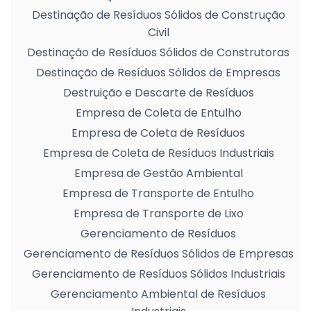
Destinação de Resíduos Sólidos de Construção
Civil
Destinação de Resíduos Sólidos de Construtoras
Destinação de Resíduos Sólidos de Empresas
Destruição e Descarte de Resíduos
Empresa de Coleta de Entulho
Empresa de Coleta de Resíduos
Empresa de Coleta de Resíduos Industriais
Empresa de Gestão Ambiental
Empresa de Transporte de Entulho
Empresa de Transporte de Lixo
Gerenciamento de Resíduos
Gerenciamento de Resíduos Sólidos de Empresas
Gerenciamento de Resíduos Sólidos Industriais
Gerenciamento Ambiental de Resíduos