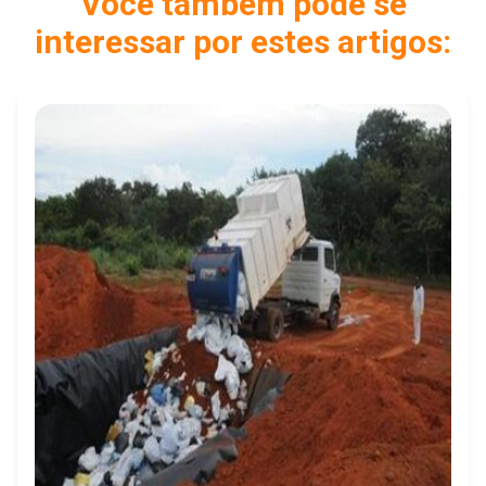
Você também pode se
interessar por estes artigos: