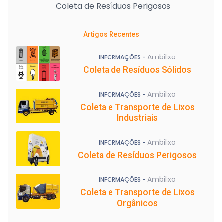
Coleta de Resíduos Perigosos
Artigos Recentes
Ambilixo
INFORMAÇÕES -
Coleta de Resíduos Sólidos
Ambilixo
INFORMAÇÕES -
Coleta e Transporte de Lixos
Industriais
Ambilixo
INFORMAÇÕES -
Coleta de Resíduos Perigosos
Ambilixo
INFORMAÇÕES -
Coleta e Transporte de Lixos
Orgânicos