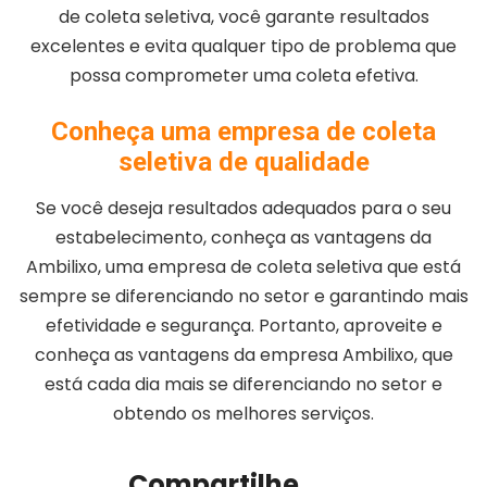
de coleta seletiva, você garante resultados
excelentes e evita qualquer tipo de problema que
possa comprometer uma coleta efetiva.
Conheça uma empresa de coleta
seletiva de qualidade
Se você deseja resultados adequados para o seu
estabelecimento, conheça as vantagens da
Ambilixo, uma empresa de coleta seletiva que está
sempre se diferenciando no setor e garantindo mais
efetividade e segurança. Portanto, aproveite e
conheça as vantagens da empresa Ambilixo, que
está cada dia mais se diferenciando no setor e
obtendo os melhores serviços.
Compartilhe