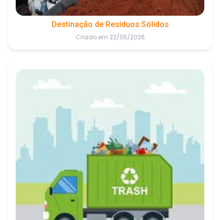
Destinação de Resíduos Sólidos
Criado em 22/05/2026