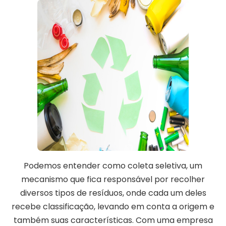
Podemos entender como coleta seletiva, um
mecanismo que fica responsável por recolher
diversos tipos de resíduos, onde cada um deles
recebe classificação, levando em conta a origem e
também suas características. Com uma empresa