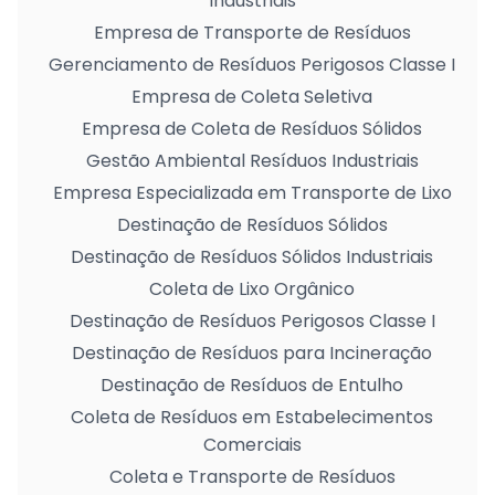
Industriais
Empresa de Transporte de Resíduos
Gerenciamento de Resíduos Perigosos Classe I
Empresa de Coleta Seletiva
Empresa de Coleta de Resíduos Sólidos
Gestão Ambiental Resíduos Industriais
Empresa Especializada em Transporte de Lixo
Destinação de Resíduos Sólidos
Destinação de Resíduos Sólidos Industriais
Coleta de Lixo Orgânico
Destinação de Resíduos Perigosos Classe I
Destinação de Resíduos para Incineração
Destinação de Resíduos de Entulho
Coleta de Resíduos em Estabelecimentos
Comerciais
Coleta e Transporte de Resíduos