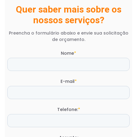
Quer saber mais sobre os
nossos serviços?
Preencha o formulário abaixo e envie sua solicitação
de orçamento.
Nome
*
E-mail
*
Telefone:
*