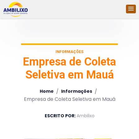
INFORMAÇÕES
Empresa de Coleta
Seletiva em Mauá
/
/
Home
Informações
Empresa de Coleta Seletiva em Mauá
ESCRITO POR:
Ambilixo