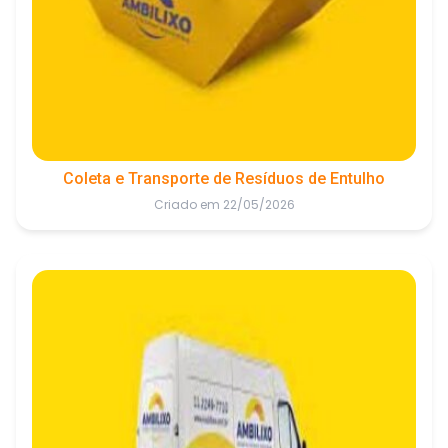
Coleta e Transporte de Resíduos de Entulho
Criado em 22/05/2026