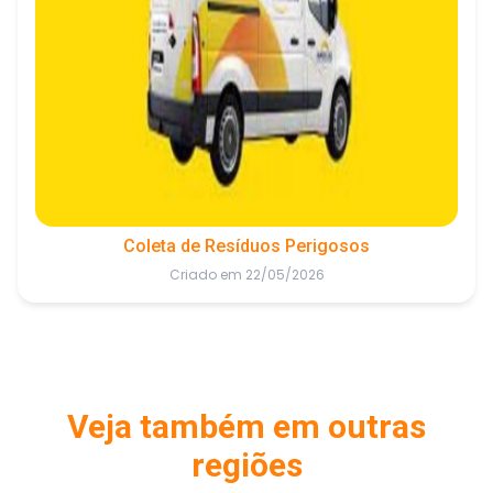
Coleta de Resíduos Perigosos
Criado em 22/05/2026
Veja também em outras
regiões