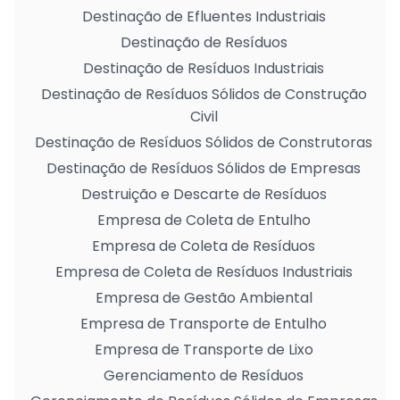
Destinação de Efluentes Industriais
Destinação de Resíduos
Destinação de Resíduos Industriais
Destinação de Resíduos Sólidos de Construção
Civil
Destinação de Resíduos Sólidos de Construtoras
Destinação de Resíduos Sólidos de Empresas
Destruição e Descarte de Resíduos
Empresa de Coleta de Entulho
Empresa de Coleta de Resíduos
Empresa de Coleta de Resíduos Industriais
Empresa de Gestão Ambiental
Empresa de Transporte de Entulho
Empresa de Transporte de Lixo
Gerenciamento de Resíduos