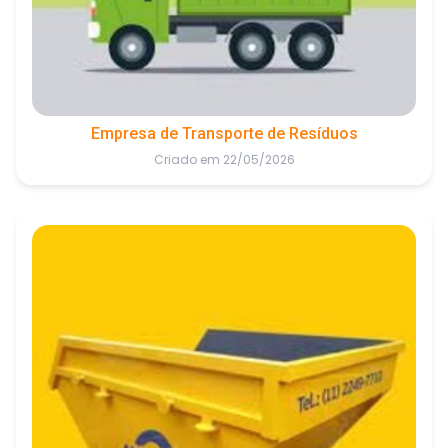
Empresa de Transporte de Resíduos
Criado em 22/05/2026