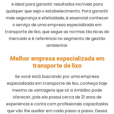
e ideal para garantir resultados incríveis para
qualquer que seja o estabelecimento. Para garantir
mais segurança e efetividade, é essencial conhecer
o serviço de uma empresa especializada em
transporte de lixo, que segue as normas técnicas do
mercado e é referência no segmento de gestão
ambiental.
Melhor empresa especializada em
transporte de lixo
Se você está buscando por uma empresa
especializada em transporte de lixo, conheça hoje
mesmo as vantagens que só a Ambilixo pode
oferecer, pois ela possui cerca de 21 anos de
experiência e conta com profissionais capacitados
que vão lhe auxiliar em cada passo a passo. Dessa