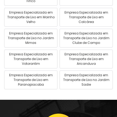
Finco
Empresa Especializada em
Empresa Especializada em
Transporte de Lixo em Moinho
Transporte de Lixo em
Velho
Calcárea
Empresa Especializada em
Empresa Especializada em
Transporte de Lixo no Jardim
Transporte de Lixo no Jardim
Mimas
Clube de Campo
Empresa Especializada em
Empresa Especializada em
Transporte de Lixo em
Transporte de Lixo em
Votorantim
Aricanduva
Empresa Especializada em
Empresa Especializada em
Transporte de Lixo em
Transporte de Lixo no Jardim
Paranapiacaba
Sadie