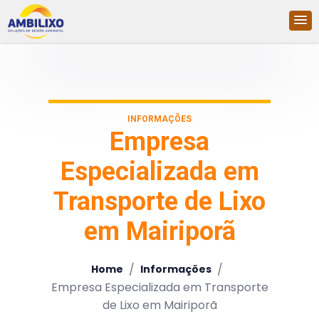
INFORMAÇÕES
Empresa
Especializada em
Transporte de Lixo
em Mairiporã
/
/
Home
Informações
Empresa Especializada em Transporte
de Lixo em Mairiporã