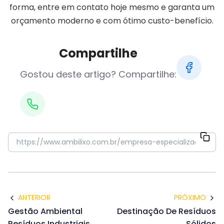
forma, entre em contato hoje mesmo e garanta um
orçamento moderno e com ótimo custo-benefício.
Compartilhe
Gostou deste artigo? Compartilhe:
ANTERIOR
PRÓXIMO
Gestão Ambiental
Destinação De Resíduos
Resíduos Industriais
Sólidos