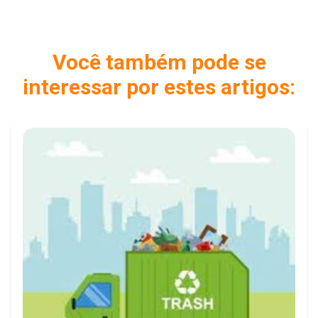
Você também pode se
interessar por estes artigos: