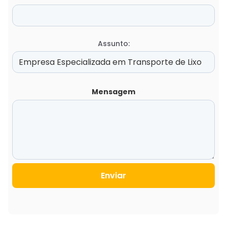
Assunto:
Mensagem
Enviar