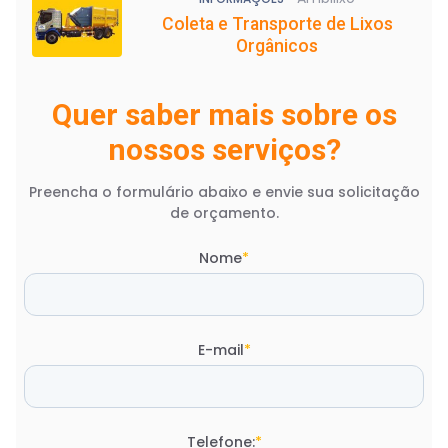
Coleta e Transporte de Lixos
Orgânicos
Quer saber mais sobre os
nossos serviços?
Preencha o formulário abaixo e envie sua solicitação
de orçamento.
Nome
*
E-mail
*
Telefone:
*