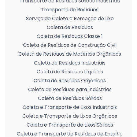
Transporte de Resíduos Sólidos Industriais
Transporte de Resíduos
Serviço de Coleta e Remoção de Lixo
Coleta de Resíduos
Coleta de Resíduos Classe 1
Coleta de Resíduos de Construção Civil
Coleta de Resíduos de Materiais Orgânicos
Coleta de Resíduos Industriais
Coleta de Resíduos Líquidos
Coleta de Resíduos Orgânicos
Coleta de Resíduos para Indústrias
Coleta de Resíduos Sólidos
Coleta e Transporte de Lixos Industriais
Coleta e Transporte de Lixos Orgânicos
Coleta e Transporte de Lixos Sólidos
Coleta e Transporte de Resíduos de Entulho