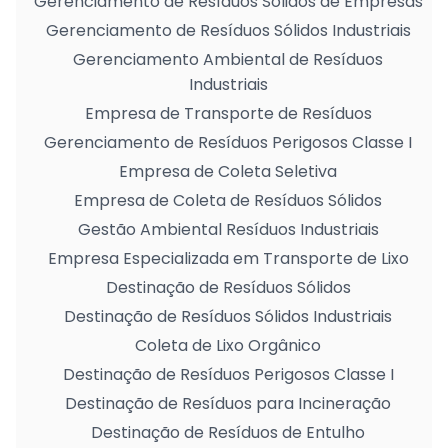
Gerenciamento de Resíduos Sólidos de Empresas
Gerenciamento de Resíduos Sólidos Industriais
Gerenciamento Ambiental de Resíduos
Industriais
Empresa de Transporte de Resíduos
Gerenciamento de Resíduos Perigosos Classe I
Empresa de Coleta Seletiva
Empresa de Coleta de Resíduos Sólidos
Gestão Ambiental Resíduos Industriais
Empresa Especializada em Transporte de Lixo
Destinação de Resíduos Sólidos
Destinação de Resíduos Sólidos Industriais
Coleta de Lixo Orgânico
Destinação de Resíduos Perigosos Classe I
Destinação de Resíduos para Incineração
Destinação de Resíduos de Entulho