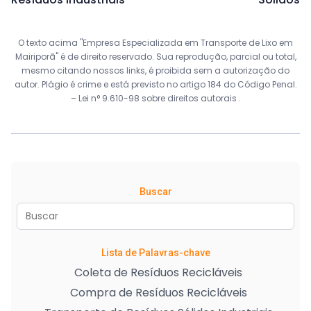
O texto acima "Empresa Especializada em Transporte de Lixo em
Mairiporã" é de direito reservado. Sua reprodução, parcial ou total,
mesmo citando nossos links, é proibida sem a autorização do
autor. Plágio é crime e está previsto no artigo 184 do Código Penal.
–
Lei n° 9.610-98 sobre direitos autorais
.
Buscar
Lista de Palavras-chave
Coleta de Resíduos Recicláveis
Compra de Resíduos Recicláveis