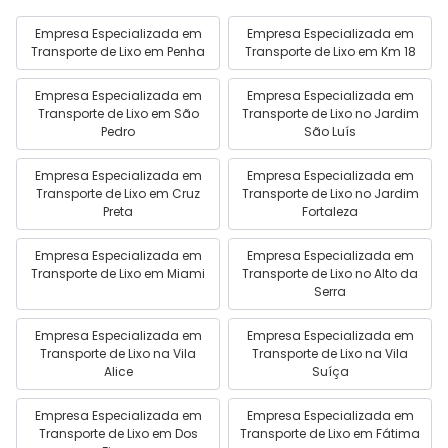
Empresa Especializada em
Empresa Especializada em
Transporte de Lixo em Penha
Transporte de Lixo em Km 18
Empresa Especializada em
Empresa Especializada em
Transporte de Lixo em São
Transporte de Lixo no Jardim
Pedro
São Luís
Empresa Especializada em
Empresa Especializada em
Transporte de Lixo em Cruz
Transporte de Lixo no Jardim
Preta
Fortaleza
Empresa Especializada em
Empresa Especializada em
Transporte de Lixo em Miami
Transporte de Lixo no Alto da
Serra
Empresa Especializada em
Empresa Especializada em
Transporte de Lixo na Vila
Transporte de Lixo na Vila
Alice
Suíça
Empresa Especializada em
Empresa Especializada em
Transporte de Lixo em Dos
Transporte de Lixo em Fátima