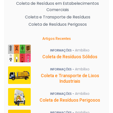
Coleta de Resíduos em Estabelecimentos
Comerciais
Coleta e Transporte de Resíduos
Coleta de Resíduos Perigosos
Artigos Recentes
Ambilixo
INFORMAÇÕES -
Coleta de Resíduos Sólidos
Ambilixo
INFORMAÇÕES -
Coleta e Transporte de Lixos
Industriais
Ambilixo
INFORMAÇÕES -
Coleta de Resíduos Perigosos
Ambilixo
INFORMAÇÕES -