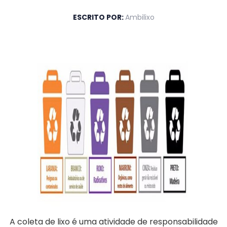
ESCRITO POR:
Ambilixo
A coleta de lixo é uma atividade de responsabilidade