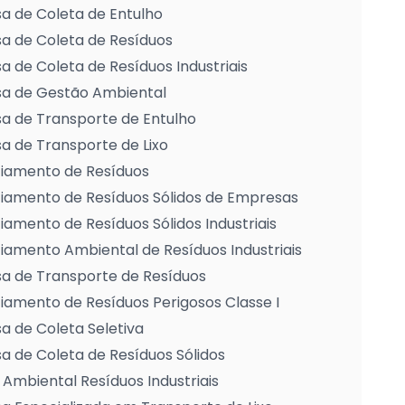
a de Coleta de Entulho
a de Coleta de Resíduos
 de Coleta de Resíduos Industriais
a de Gestão Ambiental
a de Transporte de Entulho
 de Transporte de Lixo
iamento de Resíduos
iamento de Resíduos Sólidos de Empresas
amento de Resíduos Sólidos Industriais
amento Ambiental de Resíduos Industriais
a de Transporte de Resíduos
amento de Resíduos Perigosos Classe I
 de Coleta Seletiva
 de Coleta de Resíduos Sólidos
Ambiental Resíduos Industriais