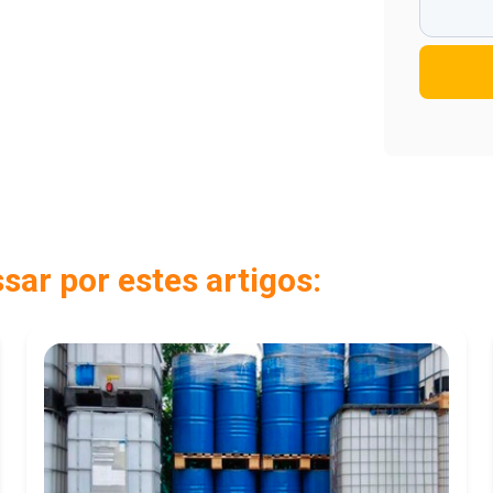
ar por estes artigos: