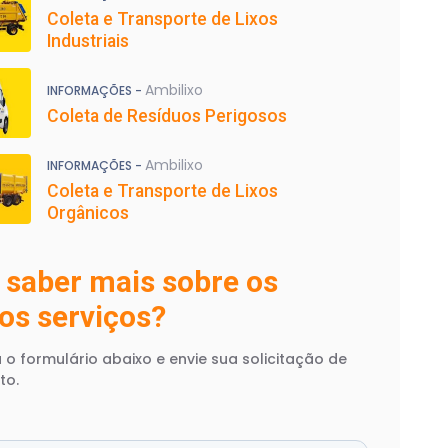
Coleta e Transporte de Lixos
Industriais
Ambilixo
INFORMAÇÕES -
Coleta de Resíduos Perigosos
Ambilixo
INFORMAÇÕES -
Coleta e Transporte de Lixos
Orgânicos
 saber mais sobre os
os serviços?
 o formulário abaixo e envie sua solicitação de
to.