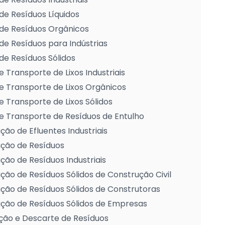
de Resíduos Líquidos
de Resíduos Orgânicos
de Resíduos para Indústrias
de Resíduos Sólidos
e Transporte de Lixos Industriais
e Transporte de Lixos Orgânicos
e Transporte de Lixos Sólidos
e Transporte de Resíduos de Entulho
ção de Efluentes Industriais
ação de Resíduos
ção de Resíduos Industriais
ção de Resíduos Sólidos de Construção Civil
ção de Resíduos Sólidos de Construtoras
ção de Resíduos Sólidos de Empresas
ção e Descarte de Resíduos